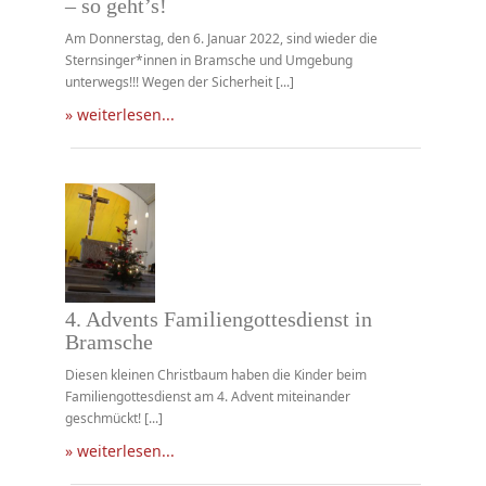
– so geht’s!
Am Donnerstag, den 6. Januar 2022, sind wieder die
Sternsinger*innen in Bramsche und Umgebung
unterwegs!!! Wegen der Sicherheit [...]
» weiterlesen...
4. Advents Familiengottesdienst in
Bramsche
Diesen kleinen Christbaum haben die Kinder beim
Familiengottesdienst am 4. Advent miteinander
geschmückt! [...]
» weiterlesen...