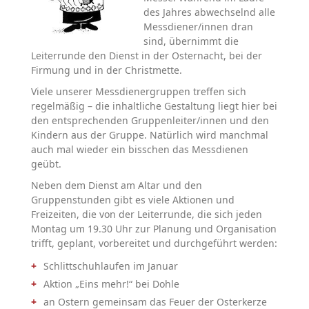
des Jahres abwechselnd alle
Messdiener/innen dran
sind, übernimmt die
Leiterrunde den Dienst in der Osternacht, bei der
Firmung und in der Christmette.
Viele unserer Messdienergruppen treffen sich
regelmäßig – die inhaltliche Gestaltung liegt hier bei
den entsprechenden Gruppenleiter/innen und den
Kindern aus der Gruppe. Natürlich wird manchmal
auch mal wieder ein bisschen das Messdienen
geübt.
Neben dem Dienst am Altar und den
Gruppenstunden gibt es viele Aktionen und
Freizeiten, die von der Leiterrunde, die sich jeden
Montag um 19.30 Uhr zur Planung und Organisation
trifft, geplant, vorbereitet und durchgeführt werden:
Schlittschuhlaufen im Januar
Aktion „Eins mehr!“ bei Dohle
an Ostern gemeinsam das Feuer der Osterkerze