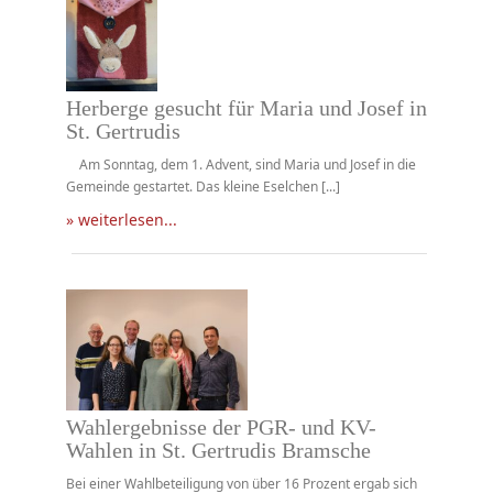
Herberge gesucht für Maria und Josef in
St. Gertrudis
Am Sonntag, dem 1. Advent, sind Maria und Josef in die
Gemeinde gestartet. Das kleine Eselchen [...]
» weiterlesen...
Wahlergebnisse der PGR- und KV-
Wahlen in St. Gertrudis Bramsche
Bei einer Wahlbeteiligung von über 16 Prozent ergab sich