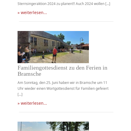
Sternsingeraktion 2024 zu planen!!! Auch 2024 wollen [...]
» weiterlesen...
Familiengottesdienst zu den Ferien in
Bramsche
Am Sonntag, den 25. Juni haben wir in Bramsche um 11
Uhr wieder einen Wortgottesdienst für Familien gefeiert
[...]
» weiterlesen...