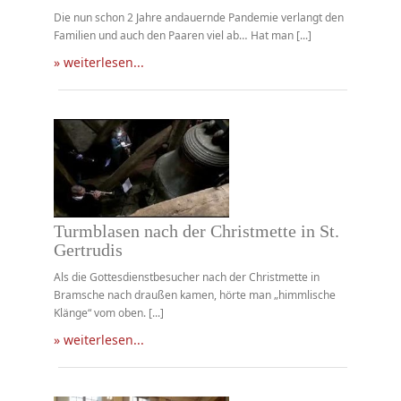
Die nun schon 2 Jahre andauernde Pandemie verlangt den
Familien und auch den Paaren viel ab… Hat man [...]
» weiterlesen...
Turmblasen nach der Christmette in St.
Gertrudis
Als die Gottesdienstbesucher nach der Christmette in
Bramsche nach draußen kamen, hörte man „himmlische
Klänge“ vom oben. [...]
» weiterlesen...