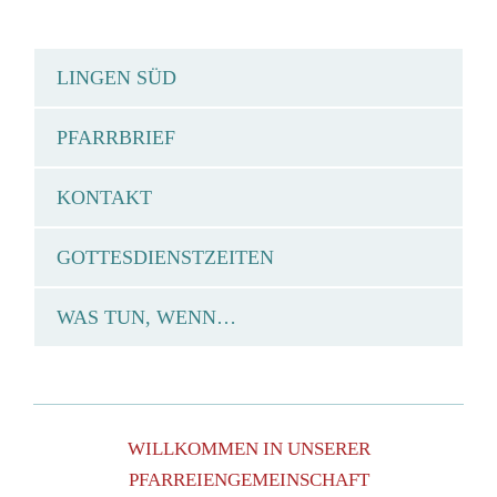
LINGEN SÜD
PFARRBRIEF
KONTAKT
GOTTESDIENSTZEITEN
WAS TUN, WENN…
WILLKOMMEN IN UNSERER
PFARREIENGEMEINSCHAFT