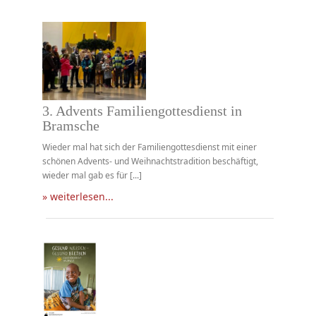
3. Advents Familiengottesdienst in
Bramsche
Wieder mal hat sich der Familiengottesdienst mit einer
schönen Advents- und Weihnachtstradition beschäftigt,
wieder mal gab es für [...]
» weiterlesen...