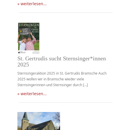
» weiterlesen...
St. Gertrudis sucht Sternsinger*innen
2025
Sternsingeraktion 2025 in St. Gertrudis Bramsche Auch
2025 wollen wir in Bramsche wieder viele
Sternsingerinnen und Sternsinger durch [...]
» weiterlesen...