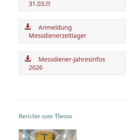
31.03.!!!
Anmeldung
Messdienerzeltlager
Messdiener-Jahresinfos
2026
Berichte zum Thema