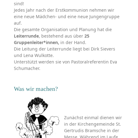
sind!
Jedes Jahr nach der Erstkommunion nehmen wir
eine neue Mädchen- und eine neue Jungengruppe
auf.
Die gesamte Organisation und Planung hat die
Leiterrunde
, bestehend aus über
25
Gruppenleiter*innen,
in der Hand.
Die Leitung der Leiterrunde liegt bei Dirk Sievers
und Lena Wulkotte.
Unterstützt werden sie von Pastoralreferentin Eva
Schumacher.
Was wir machen?
Zunächst einmal dienen wir
in der Kirchengemeinde St.
Gertrudis Bramsche in der
Messe. Während im Laufe