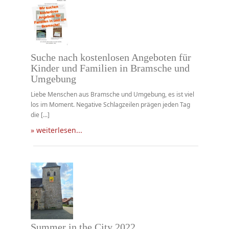
Suche nach kostenlosen Angeboten für
Kinder und Familien in Bramsche und
Umgebung
Liebe Menschen aus Bramsche und Umgebung, es ist viel
los im Moment. Negative Schlagzeilen prägen jeden Tag
die [...]
» weiterlesen...
Summer in the City 2022