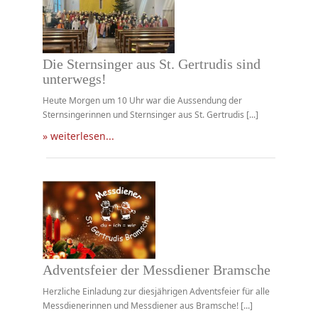
Die Sternsinger aus St. Gertrudis sind
unterwegs!
Heute Morgen um 10 Uhr war die Aussendung der
Sternsingerinnen und Sternsinger aus St. Gertrudis [...]
» weiterlesen...
Adventsfeier der Messdiener Bramsche
Herzliche Einladung zur diesjährigen Adventsfeier für alle
Messdienerinnen und Messdiener aus Bramsche! [...]