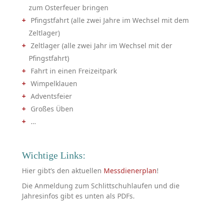
zum Osterfeuer bringen
Pfingstfahrt (alle zwei Jahre im Wechsel mit dem
Zeltlager)
Zeltlager (alle zwei Jahr im Wechsel mit der
Pfingstfahrt)
Fahrt in einen Freizeitpark
Wimpelklauen
Adventsfeier
Großes Üben
…
Wichtige Links:
Hier gibt’s den aktuellen
Messdienerplan
!
Die Anmeldung zum Schlittschuhlaufen und die
Jahresinfos gibt es unten als PDFs.