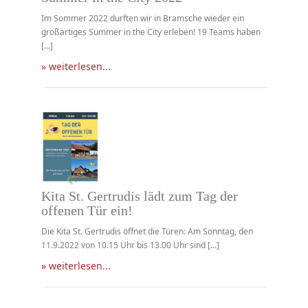
Im Sommer 2022 durften wir in Bramsche wieder ein
großartiges Summer in the City erleben! 19 Teams haben
[...]
» weiterlesen...
Kita St. Gertrudis lädt zum Tag der
offenen Tür ein!
Die Kita St. Gertrudis öffnet die Türen: Am Sonntag, den
11.9.2022 von 10.15 Uhr bis 13.00 Uhr sind [...]
» weiterlesen...