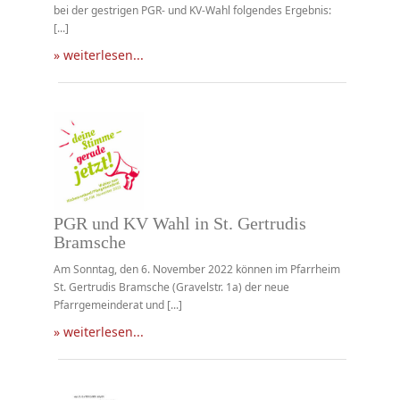
bei der gestrigen PGR- und KV-Wahl folgendes Ergebnis:
[...]
» weiterlesen...
PGR und KV Wahl in St. Gertrudis
Bramsche
Am Sonntag, den 6. November 2022 können im Pfarrheim
St. Gertrudis Bramsche (Gravelstr. 1a) der neue
Pfarrgemeinderat und [...]
» weiterlesen...