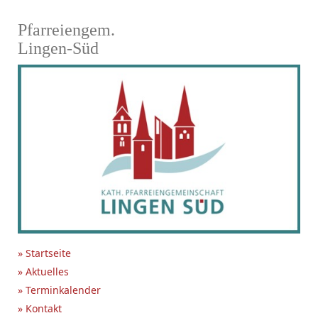
Pfarreiengem.
Lingen-Süd
» Startseite
» Aktuelles
» Terminkalender
» Kontakt