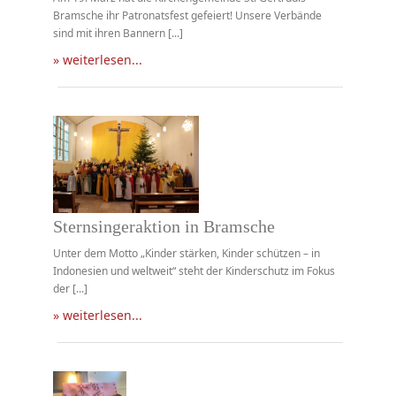
Bramsche ihr Patronatsfest gefeiert! Unsere Verbände
sind mit ihren Bannern [...]
» weiterlesen...
Sternsingeraktion in Bramsche
Unter dem Motto „Kinder stärken, Kinder schützen – in
Indonesien und weltweit“ steht der Kinderschutz im Fokus
der [...]
» weiterlesen...