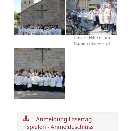
Unsere Hilfe ist im
Namen des Herrn!
Anmeldung Lasertag
spielen - Anmeldeschluss