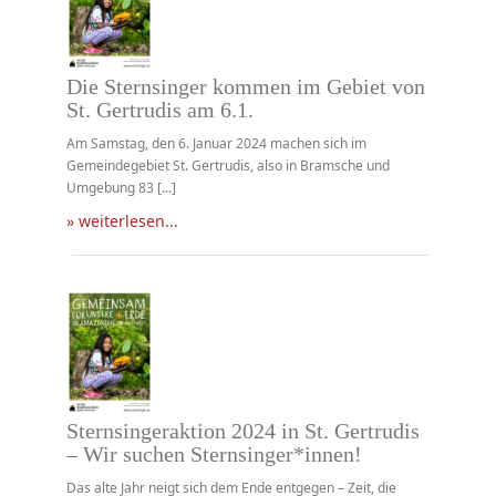
Die Sternsinger kommen im Gebiet von
St. Gertrudis am 6.1.
Am Samstag, den 6. Januar 2024 machen sich im
Gemeindegebiet St. Gertrudis, also in Bramsche und
Umgebung 83 [...]
» weiterlesen...
Sternsingeraktion 2024 in St. Gertrudis
– Wir suchen Sternsinger*innen!
Das alte Jahr neigt sich dem Ende entgegen – Zeit, die