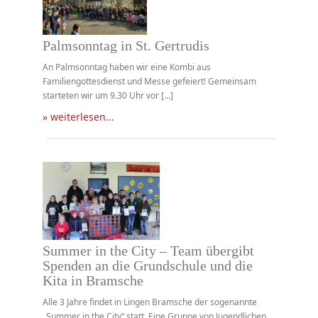
Palmsonntag in St. Gertrudis
An Palmsonntag haben wir eine Kombi aus
Familiengottesdienst und Messe gefeiert! Gemeinsam
starteten wir um 9.30 Uhr vor [...]
» weiterlesen...
Summer in the City – Team übergibt
Spenden an die Grundschule und die
Kita in Bramsche
Alle 3 Jahre findet in Lingen Bramsche der sogenannte
„Summer in the City“ statt. Eine Gruppe von Jugendlichen