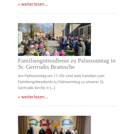
» weiterlesen...
Familiengottesdienst zu Palmsonntag in
St. Gertrudis Bramsche
Am Palmsonntag um 11 Uhr sind viele Familien zum
Familiengottesdienst zu Palmsonntag zu unserer St.
Gertrudis Kirche in [...]
» weiterlesen...