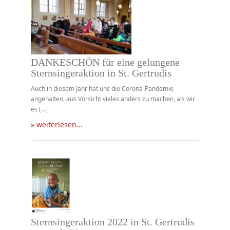
DANKESCHÖN für eine gelungene
Sternsingeraktion in St. Gertrudis
Auch in diesem Jahr hat uns die Corona-Pandemie
angehalten, aus Vorsicht vieles anders zu machen, als wir
es [...]
» weiterlesen...
Sternsingeraktion 2022 in St. Gertrudis