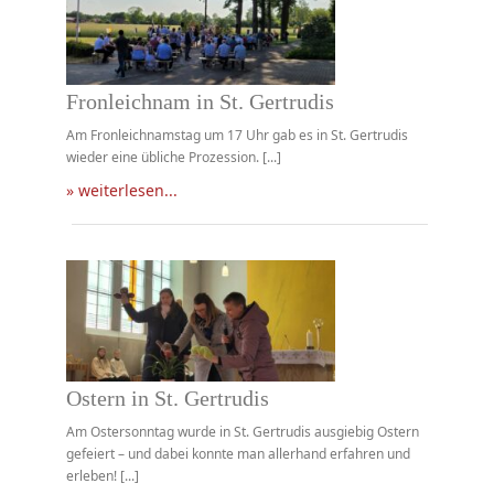
Fronleichnam in St. Gertrudis
Am Fronleichnamstag um 17 Uhr gab es in St. Gertrudis
wieder eine übliche Prozession. [...]
» weiterlesen...
Ostern in St. Gertrudis
Am Ostersonntag wurde in St. Gertrudis ausgiebig Ostern
gefeiert – und dabei konnte man allerhand erfahren und
erleben! [...]