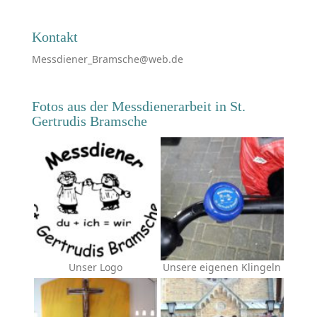
Kontakt
Messdiener_Bramsche@web.de
Fotos aus der Messdienerarbeit in St.
Gertrudis Bramsche
Unser Logo
Unsere eigenen Klingeln