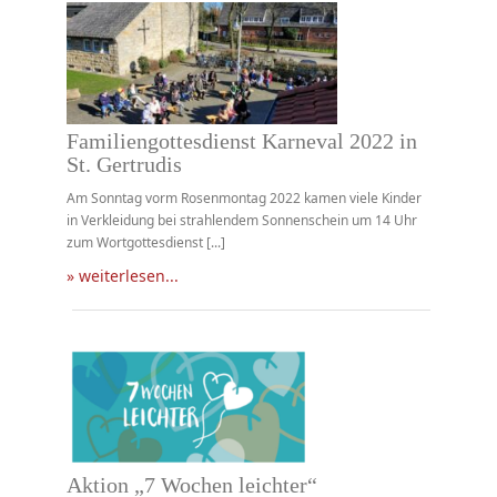
Familiengottesdienst Karneval 2022 in
St. Gertrudis
Am Sonntag vorm Rosenmontag 2022 kamen viele Kinder
in Verkleidung bei strahlendem Sonnenschein um 14 Uhr
zum Wortgottesdienst [...]
» weiterlesen...
Aktion „7 Wochen leichter“