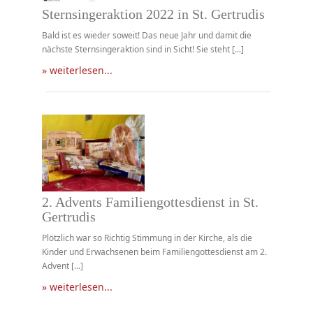
Sternsingeraktion 2022 in St. Gertrudis
Bald ist es wieder soweit! Das neue Jahr und damit die
nächste Sternsingeraktion sind in Sicht! Sie steht [...]
» weiterlesen...
2. Advents Familiengottesdienst in St.
Gertrudis
Plötzlich war so Richtig Stimmung in der Kirche, als die
Kinder und Erwachsenen beim Familiengottesdienst am 2.
Advent [...]
» weiterlesen...