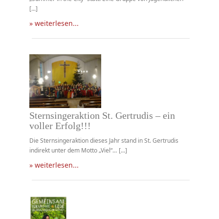
[...]
» weiterlesen...
Sternsingeraktion St. Gertrudis – ein
voller Erfolg!!!
Die Sternsingeraktion dieses Jahr stand in St. Gertrudis
indirekt unter dem Motto „Viel“… [...]
» weiterlesen...