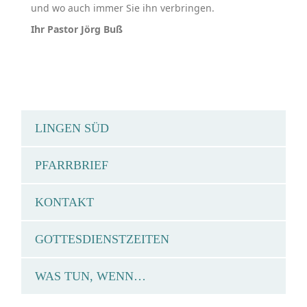
und wo auch immer Sie ihn verbringen.
Ihr Pastor Jörg Buß
LINGEN SÜD
PFARRBRIEF
KONTAKT
GOTTESDIENSTZEITEN
WAS TUN, WENN…