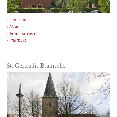
» Startseite
» Aktuelles
» Terminkalender
» Pfarrbüro
St. Gertrudis Bramsche