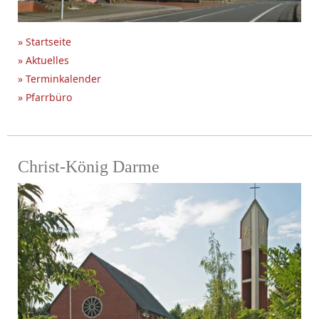
» Startseite
» Aktuelles
» Terminkalender
» Pfarrbüro
Christ-König Darme