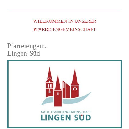
WILLKOMMEN IN UNSERER
PFARREIENGEMEINSCHAFT
Pfarreiengem.
Lingen-Süd