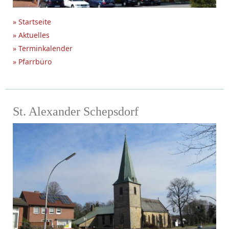
» Startseite
» Aktuelles
» Terminkalender
» Pfarrbüro
St. Alexander Schepsdorf