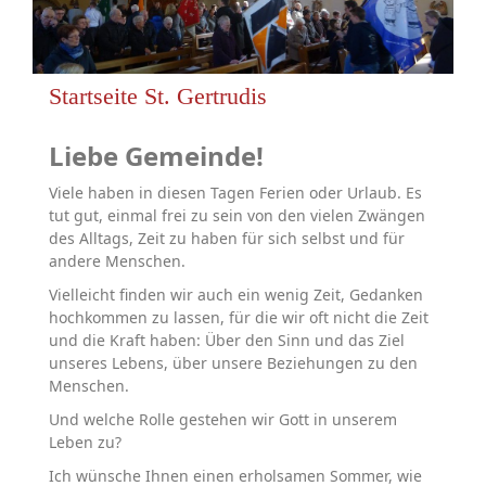
Startseite St. Gertrudis
Liebe Gemeinde!
Viele haben in diesen Tagen Ferien oder Urlaub. Es
tut gut, einmal frei zu sein von den vielen Zwängen
des Alltags, Zeit zu haben für sich selbst und für
andere Menschen.
Vielleicht finden wir auch ein wenig Zeit, Gedanken
hochkommen zu lassen, für die wir oft nicht die Zeit
und die Kraft haben: Über den Sinn und das Ziel
unseres Lebens, über unsere Beziehungen zu den
Menschen.
Und welche Rolle gestehen wir Gott in unserem
Leben zu?
Ich wünsche Ihnen einen erholsamen Sommer, wie