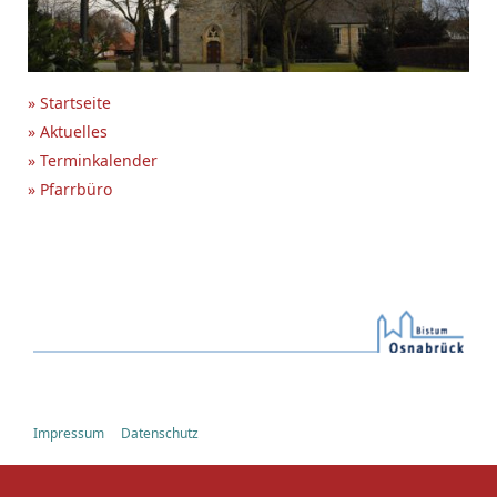
» Startseite
» Aktuelles
» Terminkalender
» Pfarrbüro
Impressum
Datenschutz