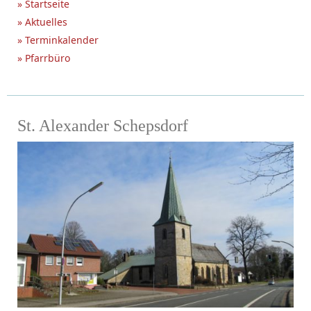
» Startseite
» Aktuelles
» Terminkalender
» Pfarrbüro
St. Alexander Schepsdorf