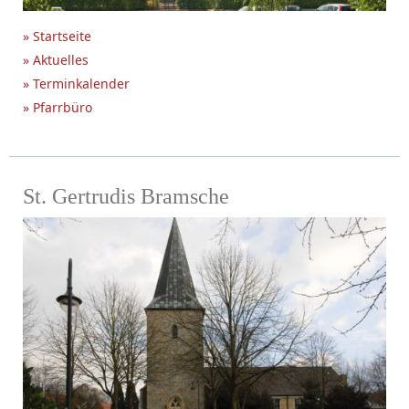
» Startseite
» Aktuelles
» Terminkalender
» Pfarrbüro
St. Gertrudis Bramsche