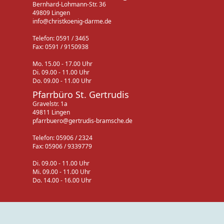
Bernhard-Lohmann-Str. 36
49809 Lingen
info@christkoenig-darme.de
Telefon: 0591 / 3465
Fax: 0591 / 9150938
Mo. 15.00 - 17.00 Uhr
Di. 09.00 - 11.00 Uhr
Do. 09.00 - 11.00 Uhr
Pfarrbüro St. Gertrudis
Gravelstr. 1a
49811 Lingen
pfarrbuero@gertrudis-bramsche.de
Telefon: 05906 / 2324
Fax: 05906 / 9339779
Di. 09.00 - 11.00 Uhr
Mi. 09.00 - 11.00 Uhr
Do. 14.00 - 16.00 Uhr