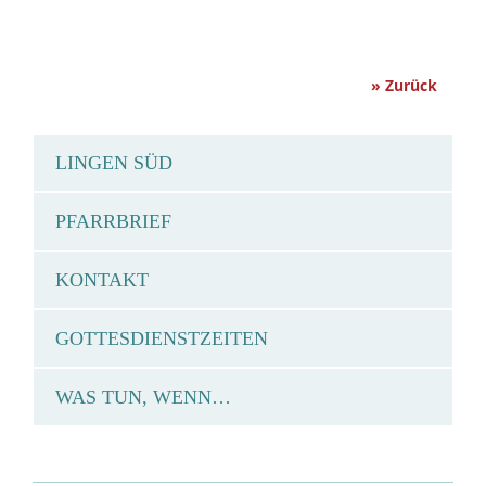
» Zurück
LINGEN SÜD
PFARRBRIEF
KONTAKT
GOTTESDIENSTZEITEN
WAS TUN, WENN…