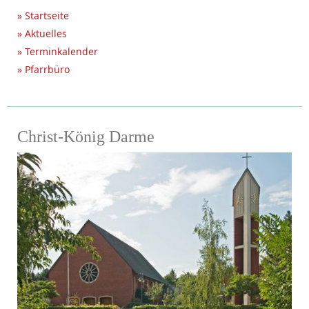
» Startseite
» Aktuelles
» Terminkalender
» Pfarrbüro
Christ-König Darme