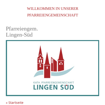
WILLKOMMEN IN UNSERER
PFARREIENGEMEINSCHAFT
Pfarreiengem.
Lingen-Süd
» Startseite