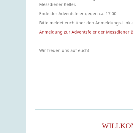
Messdiener Keller.
Ende der Adventsfeier gegen ca. 17:00.
Bitte meldet euch über den Anmeldungs-Link 
Anmeldung zur Adventsfeier der Messdiener 
Wir freuen uns auf euch!
WILLKO