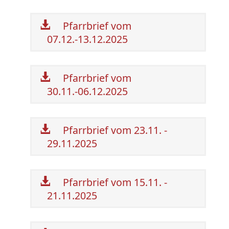
Pfarrbrief vom
07.12.-13.12.2025
Pfarrbrief vom
30.11.-06.12.2025
Pfarrbrief vom 23.11. -
29.11.2025
Pfarrbrief vom 15.11. -
21.11.2025