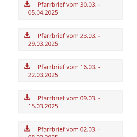
Pfarrbrief vom 30.03. -
05.04.2025
Pfarrbrief vom 23.03. -
29.03.2025
Pfarrbrief vom 16.03. -
22.03.2025
Pfarrbrief vom 09.03. -
15.03.2025
Pfarrbrief vom 02.03. -