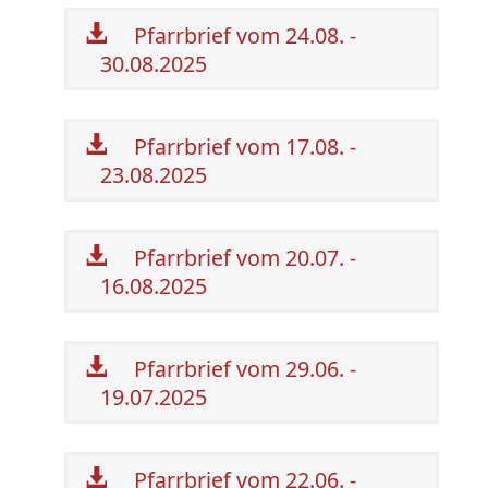
Pfarrbrief vom 24.08. -
30.08.2025
Pfarrbrief vom 17.08. -
23.08.2025
Pfarrbrief vom 20.07. -
16.08.2025
Pfarrbrief vom 29.06. -
19.07.2025
Pfarrbrief vom 22.06. -