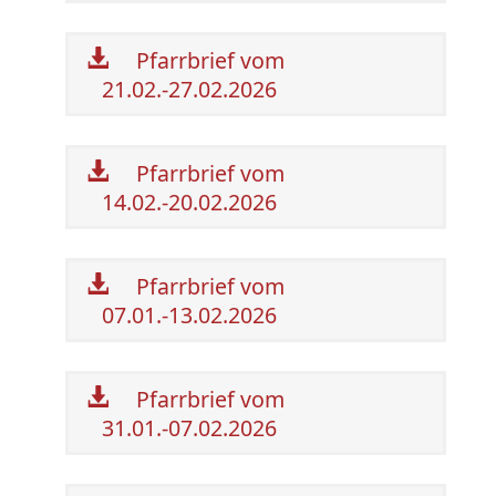
Pfarrbrief vom
21.02.-27.02.2026
Pfarrbrief vom
14.02.-20.02.2026
Pfarrbrief vom
07.01.-13.02.2026
Pfarrbrief vom
31.01.-07.02.2026