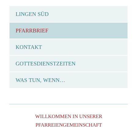
LINGEN SÜD
PFARRBRIEF
KONTAKT
GOTTESDIENSTZEITEN
WAS TUN, WENN…
WILLKOMMEN IN UNSERER
PFARREIENGEMEINSCHAFT