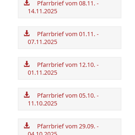
Pfarrbrief vom 08.11. -
14.11.2025
Pfarrbrief vom 01.11. -
07.11.2025
Pfarrbrief vom 12.10. -
01.11.2025
Pfarrbrief vom 05.10. -
11.10.2025
Pfarrbrief vom 29.09. -
04.10.2025