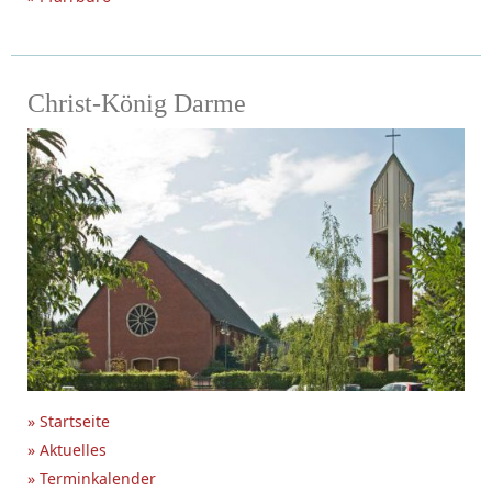
Christ-König Darme
» Startseite
» Aktuelles
» Terminkalender