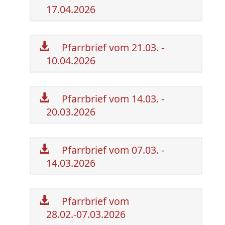
17.04.2026
Pfarrbrief vom 21.03. -
10.04.2026
Pfarrbrief vom 14.03. -
20.03.2026
Pfarrbrief vom 07.03. -
14.03.2026
Pfarrbrief vom
28.02.-07.03.2026