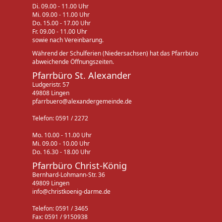
Di. 09.00 - 11.00 Uhr
Mi. 09.00 - 11.00 Uhr
Do. 15.00 - 17.00 Uhr
Fr. 09.00 - 11.00 Uhr
sowie nach Vereinbarung.
Während der Schulferien (Niedersachsen) hat das Pfarrbüro
abweichende Öffnungszeiten.
Pfarrbüro St. Alexander
Ludgeristr. 57
49808 Lingen
pfarrbuero@alexandergemeinde.de
Telefon: 0591 / 2272
Mo. 10.00 - 11.00 Uhr
Mi. 09.00 - 10.00 Uhr
Do. 16.30 - 18.00 Uhr
Pfarrbüro Christ-König
Bernhard-Lohmann-Str. 36
49809 Lingen
info@christkoenig-darme.de
Telefon: 0591 / 3465
Fax: 0591 / 9150938