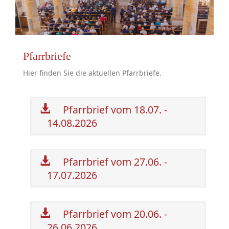
Pfarrbriefe
Hier finden Sie die aktuellen Pfarrbriefe.
Pfarrbrief vom 18.07. -
14.08.2026
Pfarrbrief vom 27.06. -
17.07.2026
Pfarrbrief vom 20.06. -
26.06.2026