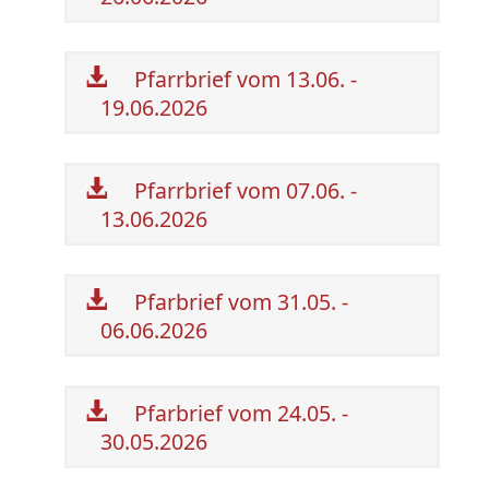
Pfarrbrief vom 13.06. -
19.06.2026
Pfarrbrief vom 07.06. -
13.06.2026
Pfarbrief vom 31.05. -
06.06.2026
Pfarbrief vom 24.05. -
30.05.2026