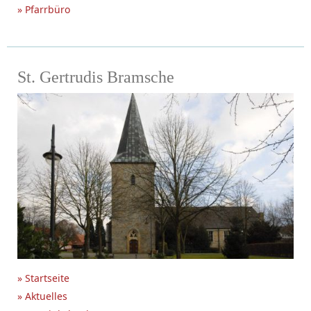
» Pfarrbüro
St. Gertrudis Bramsche
» Startseite
» Aktuelles