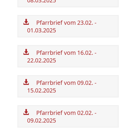
08.03.2025
Pfarrbrief vom 23.02. -
01.03.2025
Pfarrbrief vom 16.02. -
22.02.2025
Pfarrbrief vom 09.02. -
15.02.2025
Pfarrbrief vom 02.02. -
09.02.2025