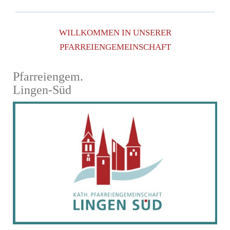
WILLKOMMEN IN UNSERER
PFARREIENGEMEINSCHAFT
Pfarreiengem.
Lingen-Süd