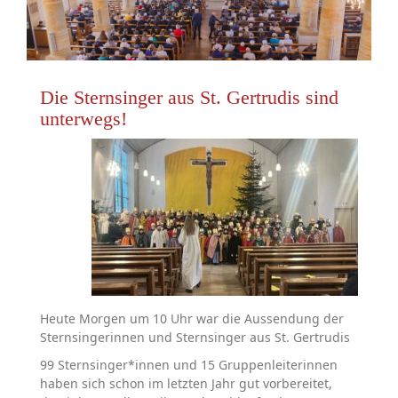
Die Sternsinger aus St. Gertrudis sind
unterwegs!
Heute Morgen um 10 Uhr war die Aussendung der
Sternsingerinnen und Sternsinger aus St. Gertrudis
99 Sternsinger*innen und 15 Gruppenleiterinnen
haben sich schon im letzten Jahr gut vorbereitet,