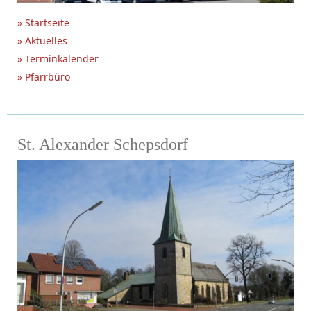
» Startseite
» Aktuelles
» Terminkalender
» Pfarrbüro
St. Alexander Schepsdorf