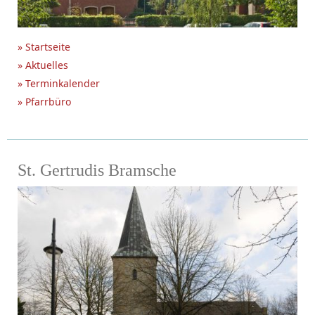
» Startseite
» Aktuelles
» Terminkalender
» Pfarrbüro
St. Gertrudis Bramsche