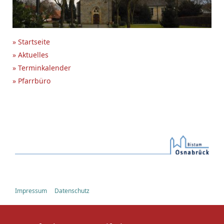
» Startseite
» Aktuelles
» Terminkalender
» Pfarrbüro
Impressum
Datenschutz