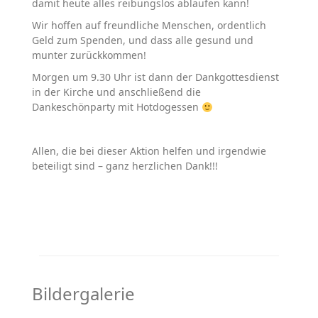
damit heute alles reibungslos ablaufen kann!
Wir hoffen auf freundliche Menschen, ordentlich
Geld zum Spenden, und dass alle gesund und
munter zurückkommen!
Morgen um 9.30 Uhr ist dann der Dankgottesdienst
in der Kirche und anschließend die
Dankeschönparty mit Hotdogessen
Allen, die bei dieser Aktion helfen und irgendwie
beteiligt sind – ganz herzlichen Dank!!!
Bildergalerie