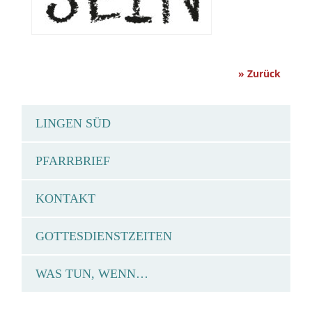
» Zurück
LINGEN SÜD
PFARRBRIEF
KONTAKT
GOTTESDIENSTZEITEN
WAS TUN, WENN…