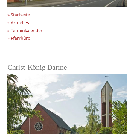
» Startseite
» Aktuelles
» Terminkalender
» Pfarrbüro
Christ-König Darme