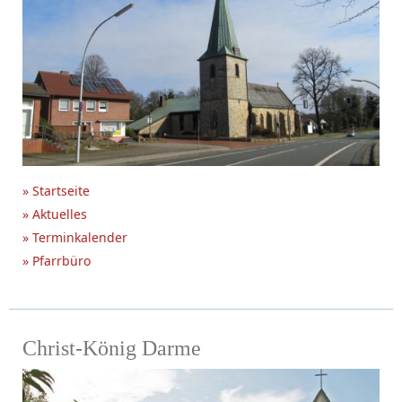
» Startseite
» Aktuelles
» Terminkalender
» Pfarrbüro
Christ-König Darme