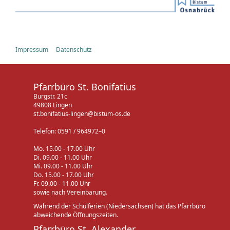
Impressum
Datenschutz
Pfarrbüro St. Bonifatius
Burgstr. 21c
49808 Lingen
st.bonifatius-lingen@bistum-os.de
Telefon: 0591 / 964972–0
Mo. 15.00 - 17.00 Uhr
Di. 09.00 - 11.00 Uhr
Mi. 09.00 - 11.00 Uhr
Do. 15.00 - 17.00 Uhr
Fr. 09.00 - 11.00 Uhr
sowie nach Vereinbarung.
Während der Schulferien (Niedersachsen) hat das Pfarrbüro
abweichende Öffnungszeiten.
Pfarrbüro St. Alexander