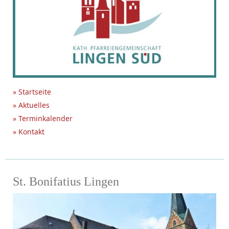
» Startseite
» Aktuelles
» Terminkalender
» Kontakt
St. Bonifatius Lingen