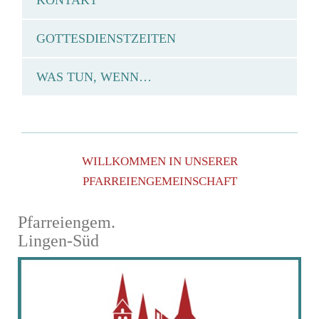
KONTAKT
GOTTESDIENSTZEITEN
WAS TUN, WENN…
WILLKOMMEN IN UNSERER
PFARREIENGEMEINSCHAFT
Pfarreiengem.
Lingen-Süd