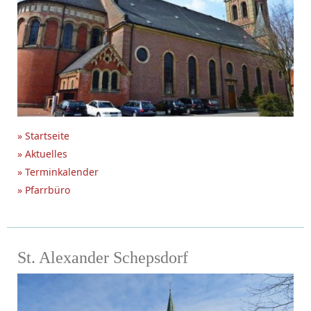
» Startseite
» Aktuelles
» Terminkalender
» Pfarrbüro
St. Alexander Schepsdorf