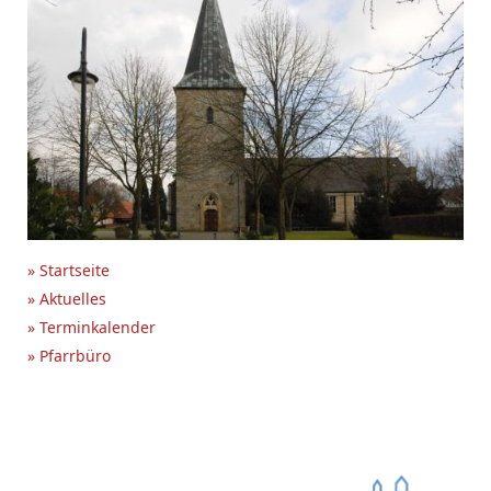
» Startseite
» Aktuelles
» Terminkalender
» Pfarrbüro