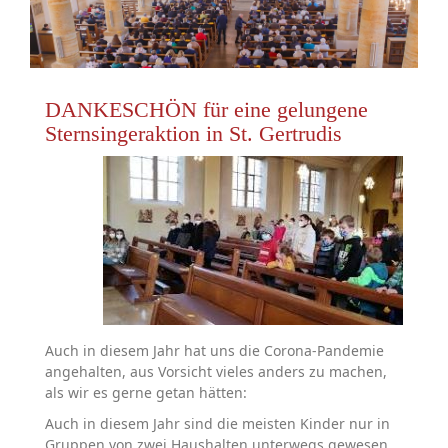
DANKESCHÖN für eine gelungene
Sternsingeraktion in St. Gertrudis
Auch in diesem Jahr hat uns die Corona-Pandemie
angehalten, aus Vorsicht vieles anders zu machen,
als wir es gerne getan hätten:
Auch in diesem Jahr sind die meisten Kinder nur in
Gruppen von zwei Haushalten unterwegs gewesen,