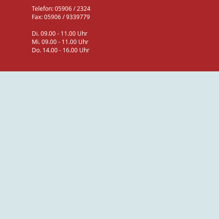
Telefon: 05906 / 2324
Fax: 05906 / 9339779
Di. 09.00 - 11.00 Uhr
Mi. 09.00 - 11.00 Uhr
Do. 14.00 - 16.00 Uhr