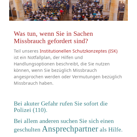
Was tun, wenn Sie in Sachen
Missbrauch gefordert sind?
Teil unseres
Institutionellen Schutzkonzeptes (ISK)
ist ein Notfallplan, der Hilfen und
Handlungsoptionen beschreibt, die Sie nutzen
können, wenn Sie bezüglich Missbrauch
angesprochen werden oder Vermutungen bezüglich
Missbrauch haben.
Bei akuter Gefahr rufen Sie sofort die
Polizei (110).
Bei allem anderen suchen Sie sich einen
Ansprechpartner
geschulten
als Hilfe.