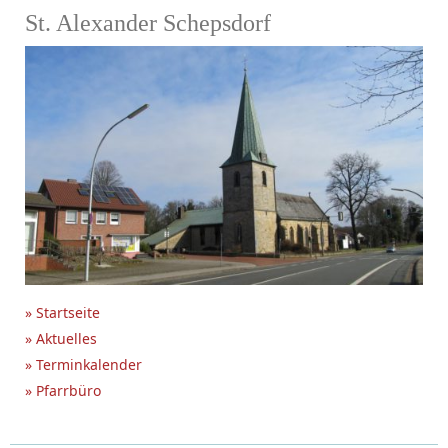
St. Alexander Schepsdorf
» Startseite
» Aktuelles
» Terminkalender
» Pfarrbüro