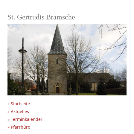
St. Gertrudis Bramsche
» Startseite
» Aktuelles
» Terminkalender
» Pfarrbüro