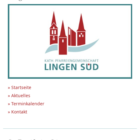
» Startseite
» Aktuelles
» Terminkalender
» Kontakt