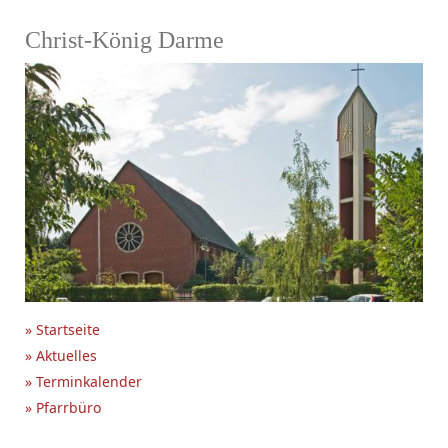
Christ-König Darme
» Startseite
» Aktuelles
» Terminkalender
» Pfarrbüro