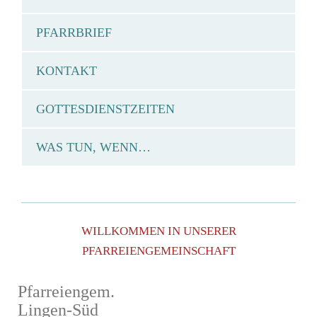
PFARRBRIEF
KONTAKT
GOTTESDIENSTZEITEN
WAS TUN, WENN…
WILLKOMMEN IN UNSERER
PFARREIENGEMEINSCHAFT
Pfarreiengem.
Lingen-Süd