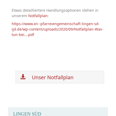
Etwas detailliertere Handlungsoptionen stehen in
unserem
Notfallplan
:
https://www.xn--pfarreiengemeinschaft-lingen-sd-
ijd.de/wp-content/uploads/2020/09/Notfallplan-Was-
tun-bei….pdf
Unser Notfallplan
LINGEN SÜD