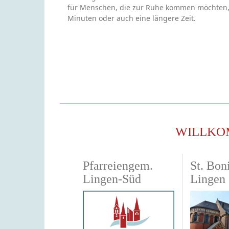
für Menschen, die zur Ruhe kommen möchten, S
Minuten oder auch eine längere Zeit.
WILLKO
Pfarreiengem.
St. Boni
Lingen-Süd
Lingen