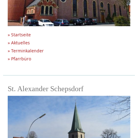
» Startseite
» Aktuelles
» Terminkalender
» Pfarrbüro
St. Alexander Schepsdorf