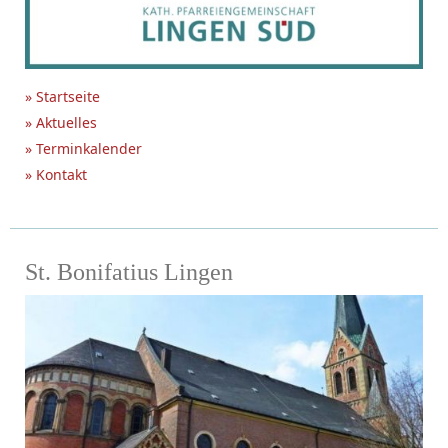
» Startseite
» Aktuelles
» Terminkalender
» Kontakt
St. Bonifatius Lingen