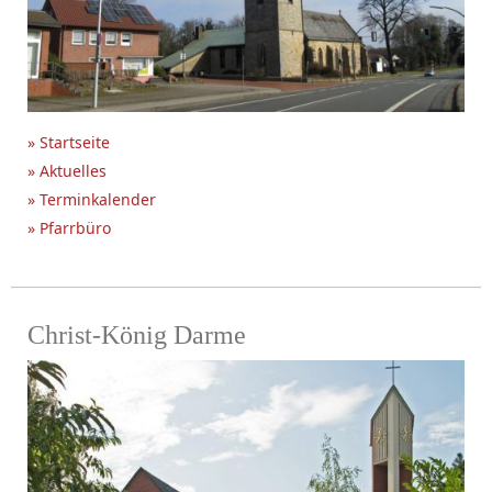
» Startseite
» Aktuelles
» Terminkalender
» Pfarrbüro
Christ-König Darme