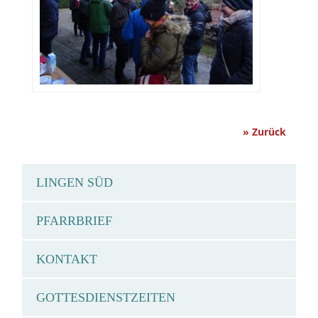
» Zurück
LINGEN SÜD
PFARRBRIEF
KONTAKT
GOTTESDIENSTZEITEN