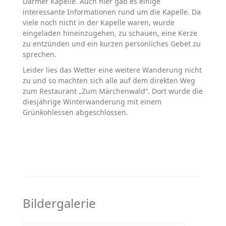
Darmer Kapelle. Auch hier gab es einige
interessante Informationen rund um die Kapelle. Da
viele noch nicht in der Kapelle waren, wurde
eingeladen hineinzugehen, zu schauen, eine Kerze
zu entzünden und ein kurzen persönliches Gebet zu
sprechen.
Leider lies das Wetter eine weitere Wanderung nicht
zu und so machten sich alle auf dem direkten Weg
zum Restaurant „Zum Märchenwald“. Dort wurde die
diesjährige Winterwanderung mit einem
Grünkohlessen abgeschlossen.
Bildergalerie