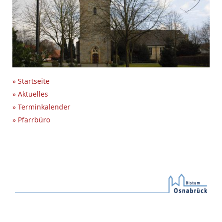
» Startseite
» Aktuelles
» Terminkalender
» Pfarrbüro