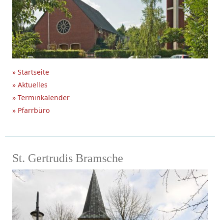
» Startseite
» Aktuelles
» Terminkalender
» Pfarrbüro
St. Gertrudis Bramsche