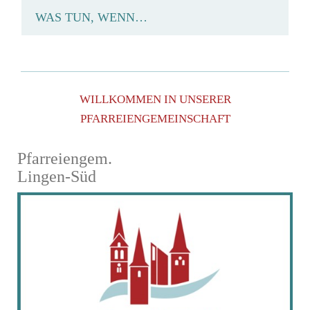
WAS TUN, WENN…
WILLKOMMEN IN UNSERER
PFARREIENGEMEINSCHAFT
Pfarreiengem.
Lingen-Süd