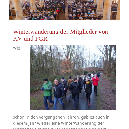
Winterwanderung der Mitglieder von
KV und PGR
Wie
schon in den vergangenen Jahren, gab es auch in
diesem Jahr wieder eine Winterwanderung der