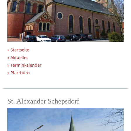
» Startseite
» Aktuelles
» Terminkalender
» Pfarrbüro
St. Alexander Schepsdorf