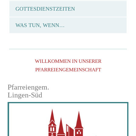
GOTTESDIENSTZEITEN
WAS TUN, WENN…
WILLKOMMEN IN UNSERER
PFARREIENGEMEINSCHAFT
Pfarreiengem.
Lingen-Süd