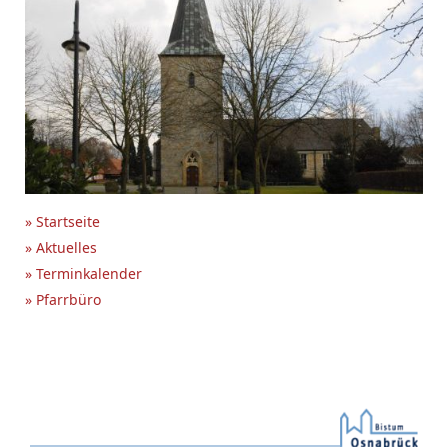
» Startseite
» Aktuelles
» Terminkalender
» Pfarrbüro