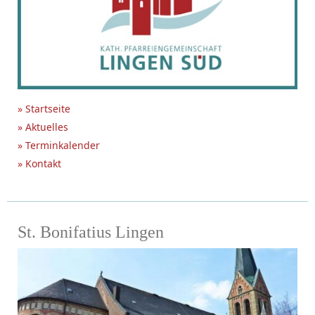
» Startseite
» Aktuelles
» Terminkalender
» Kontakt
St. Bonifatius Lingen