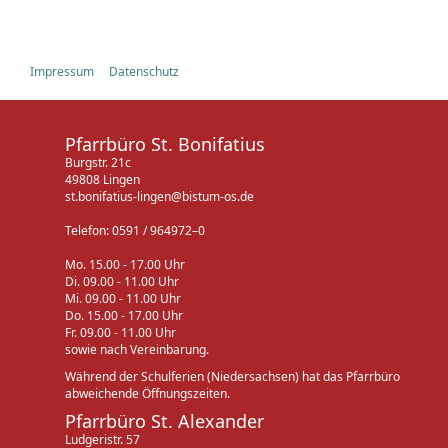
Impressum
Datenschutz
Pfarrbüro St. Bonifatius
Burgstr. 21c
49808 Lingen
st.bonifatius-lingen@bistum-os.de
Telefon: 0591 / 964972–0
Mo. 15.00 - 17.00 Uhr
Di. 09.00 - 11.00 Uhr
Mi. 09.00 - 11.00 Uhr
Do. 15.00 - 17.00 Uhr
Fr. 09.00 - 11.00 Uhr
sowie nach Vereinbarung.
Während der Schulferien (Niedersachsen) hat das Pfarrbüro
abweichende Öffnungszeiten.
Pfarrbüro St. Alexander
Ludgeristr. 57