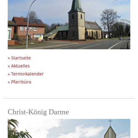
» Startseite
» Aktuelles
» Terminkalender
» Pfarrbüro
Christ-König Darme