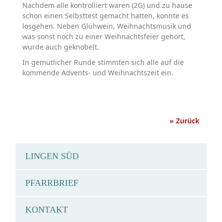
Nachdem alle kontrolliert waren (2G) und zu hause
schon einen Selbsttest gemacht hatten, konnte es
losgehen. Neben Glühwein, Weihnachtsmusik und
was sonst noch zu einer Weihnachtsfeier gehört,
wurde auch geknobelt.
In gemütlicher Runde stimmten sich alle auf die
kommende Advents- und Weihnachtszeit ein.
» Zurück
LINGEN SÜD
PFARRBRIEF
KONTAKT