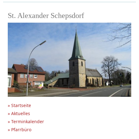
St. Alexander Schepsdorf
» Startseite
» Aktuelles
» Terminkalender
» Pfarrbüro