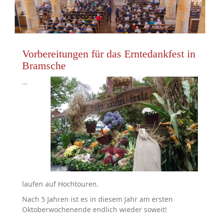
Vorbereitungen für das Erntedankfest in
Bramsche
…
laufen auf Hochtouren.
Nach 5 Jahren ist es in diesem Jahr am ersten
Oktoberwochenende endlich wieder soweit!