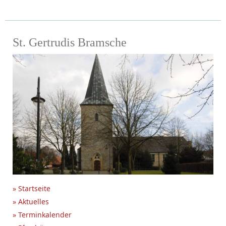
St. Gertrudis Bramsche
» Startseite
» Aktuelles
» Terminkalender