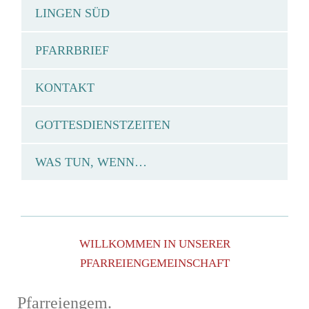
LINGEN SÜD
PFARRBRIEF
KONTAKT
GOTTESDIENSTZEITEN
WAS TUN, WENN…
WILLKOMMEN IN UNSERER
PFARREIENGEMEINSCHAFT
Pfarreiengem.