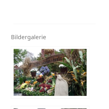
Bildergalerie