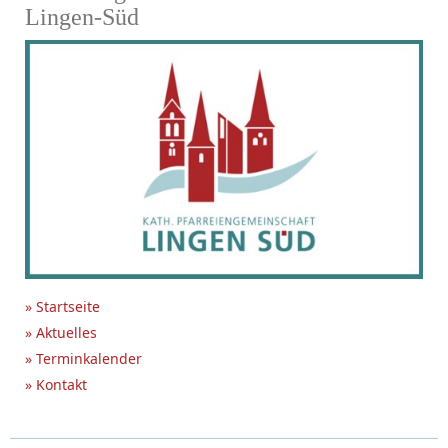
Lingen-Süd
» Startseite
» Aktuelles
» Terminkalender
» Kontakt