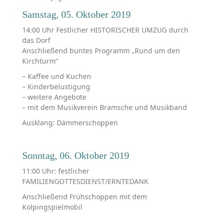
Samstag, 05. Oktober 2019
14:00 Uhr Festlicher HISTORISCHER UMZUG durch
das Dorf
Anschließend buntes Programm „Rund um den
Kirchturm“
– Kaffee und Kuchen
– Kinderbelustigung
– weitere Angebote
– mit dem Musikverein Bramsche und Musikband
Ausklang: Dämmerschoppen
Sonntag, 06. Oktober 2019
11:00 Uhr: festlicher
FAMILIENGOTTESDIENST/ERNTEDANK
Anschließend Frühschoppen mit dem
Kolpingspielmobil