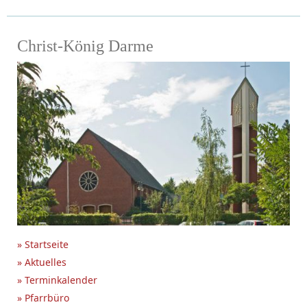
Christ-König Darme
» Startseite
» Aktuelles
» Terminkalender
» Pfarrbüro