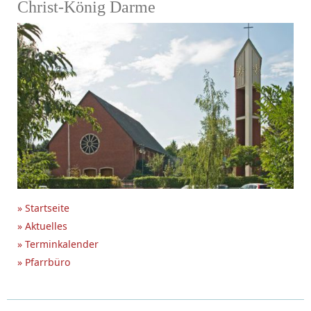
Christ-König Darme
» Startseite
» Aktuelles
» Terminkalender
» Pfarrbüro