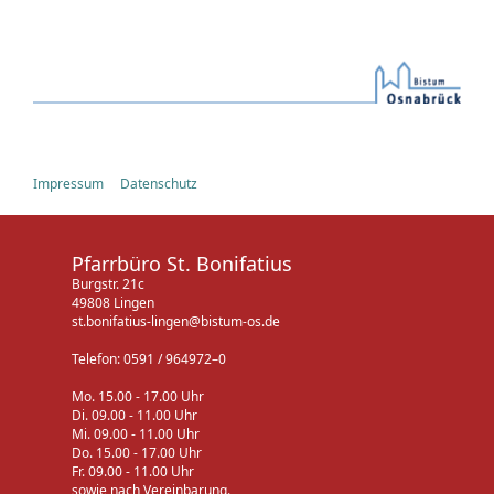
Impressum
Datenschutz
Pfarrbüro St. Bonifatius
Burgstr. 21c
49808 Lingen
st.bonifatius-lingen@bistum-os.de
Telefon: 0591 / 964972–0
Mo. 15.00 - 17.00 Uhr
Di. 09.00 - 11.00 Uhr
Mi. 09.00 - 11.00 Uhr
Do. 15.00 - 17.00 Uhr
Fr. 09.00 - 11.00 Uhr
sowie nach Vereinbarung.