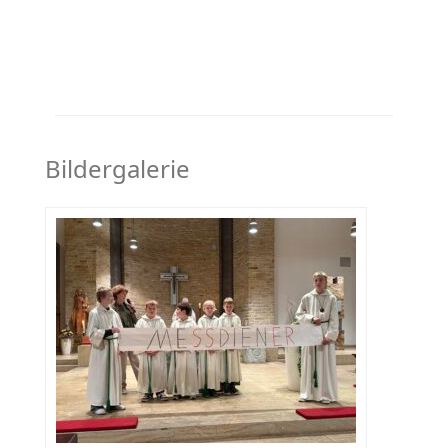
Bildergalerie