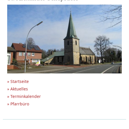
» Startseite
» Aktuelles
» Terminkalender
» Pfarrbüro