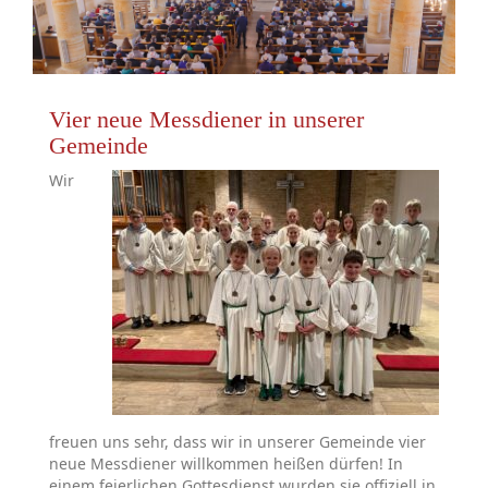
Vier neue Messdiener in unserer
Gemeinde
Wir
freuen uns sehr, dass wir in unserer Gemeinde
vier
neue Messdiener
willkommen heißen dürfen! In
einem feierlichen Gottesdienst wurden sie offiziell in