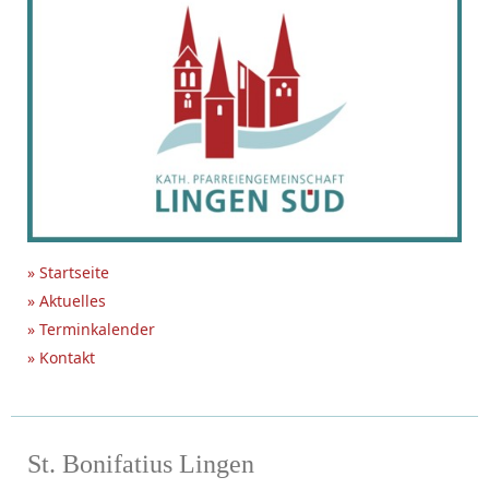
» Startseite
» Aktuelles
» Terminkalender
» Kontakt
St. Bonifatius Lingen