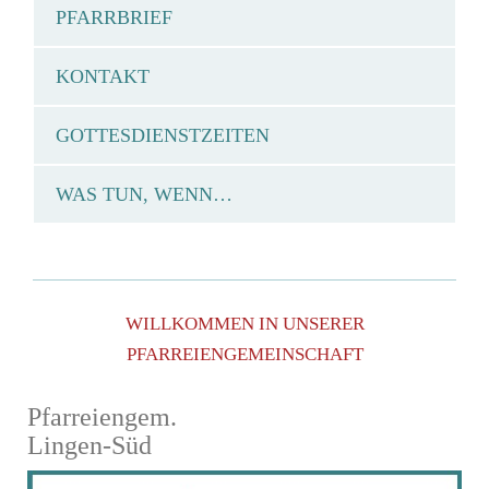
PFARRBRIEF
KONTAKT
GOTTESDIENSTZEITEN
WAS TUN, WENN…
WILLKOMMEN IN UNSERER
PFARREIENGEMEINSCHAFT
Pfarreiengem.
Lingen-Süd