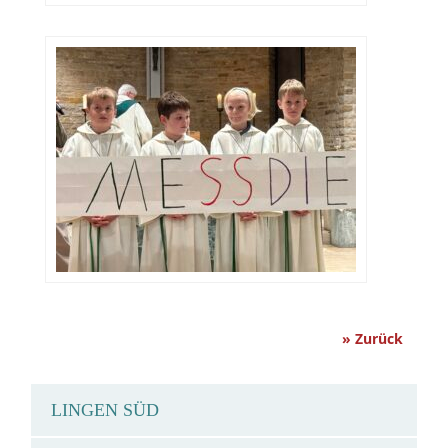
» Zurück
LINGEN SÜD