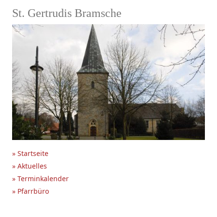
St. Gertrudis Bramsche
» Startseite
» Aktuelles
» Terminkalender
» Pfarrbüro