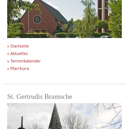
» Startseite
» Aktuelles
» Terminkalender
» Pfarrbüro
St. Gertrudis Bramsche