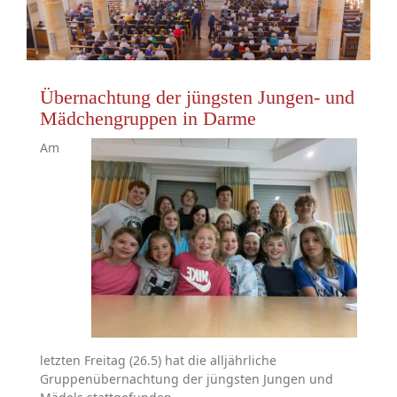
Übernachtung der jüngsten Jungen- und
Mädchengruppen in Darme
Am
letzten Freitag (26.5) hat die alljährliche
Gruppenübernachtung der jüngsten Jungen und