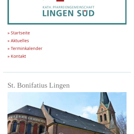
» Startseite
» Aktuelles
» Terminkalender
» Kontakt
St. Bonifatius Lingen