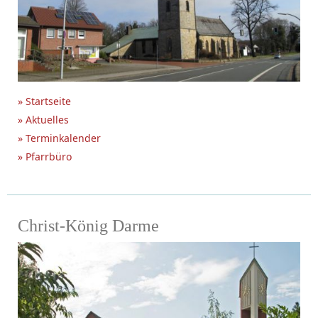
» Startseite
» Aktuelles
» Terminkalender
» Pfarrbüro
Christ-König Darme