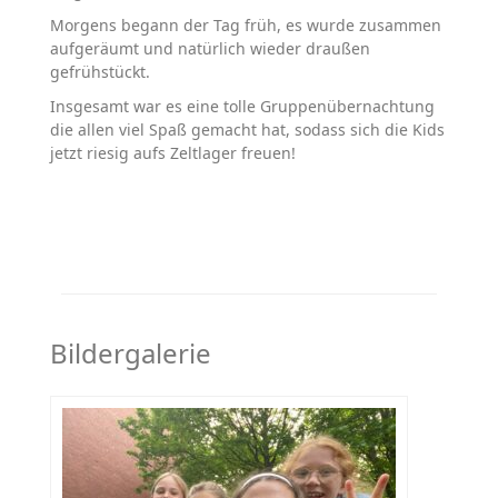
Morgens begann der Tag früh, es wurde zusammen
aufgeräumt und natürlich wieder draußen
gefrühstückt.
Insgesamt war es eine tolle Gruppenübernachtung
die allen viel Spaß gemacht hat, sodass sich die Kids
jetzt riesig aufs Zeltlager freuen!
Bildergalerie