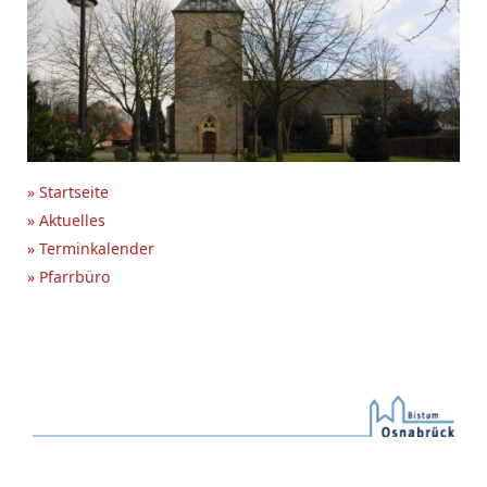
» Startseite
» Aktuelles
» Terminkalender
» Pfarrbüro