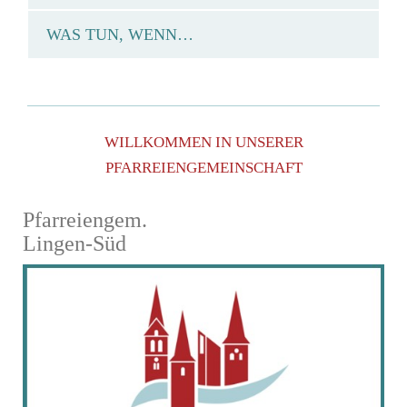
WAS TUN, WENN…
WILLKOMMEN IN UNSERER
PFARREIENGEMEINSCHAFT
Pfarreiengem.
Lingen-Süd