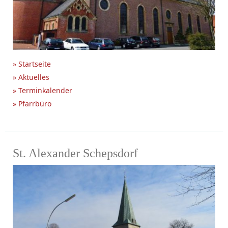
» Startseite
» Aktuelles
» Terminkalender
» Pfarrbüro
St. Alexander Schepsdorf