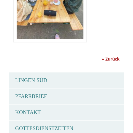
» Zurück
LINGEN SÜD
PFARRBRIEF
KONTAKT
GOTTESDIENSTZEITEN