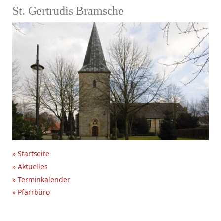
St. Gertrudis Bramsche
» Startseite
» Aktuelles
» Terminkalender
» Pfarrbüro