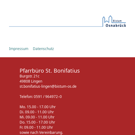
Impressum
Datenschutz
Pfarrbüro St. Bonifatius
Burgstr. 21c
49808 Lingen
st.bonifatius-lingen@bistum-os.de
Telefon: 0591 / 964972–0
Mo. 15.00 - 17.00 Uhr
Di. 09.00 - 11.00 Uhr
Mi. 09.00 - 11.00 Uhr
Do. 15.00 - 17.00 Uhr
Fr. 09.00 - 11.00 Uhr
sowie nach Vereinbarung.