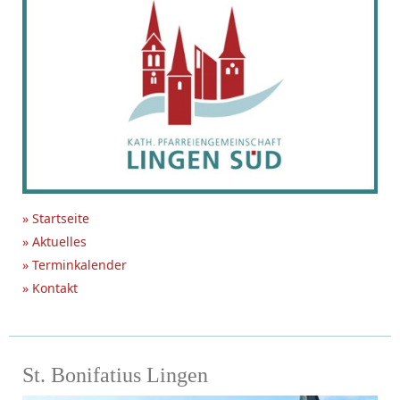
» Startseite
» Aktuelles
» Terminkalender
» Kontakt
St. Bonifatius Lingen