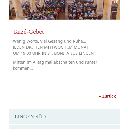
Taizé-Gebet
Wenig Worte, viel Gesang und Ruhe…
JEDEN DRITTEN MITTWOCH IM MONAT
UM 19:00 UHR IN ST. BONIFATIUS LINGEN
Mitten im Alltag mal abschalten und runter
kommen…
» Zurück
LINGEN SÜD