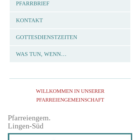
PFARRBRIEF
KONTAKT
GOTTESDIENSTZEITEN
WAS TUN, WENN…
WILLKOMMEN IN UNSERER
PFARREIENGEMEINSCHAFT
Pfarreiengem.
Lingen-Süd