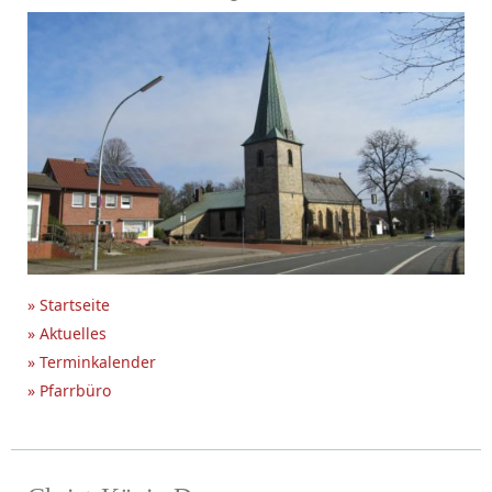
» Startseite
» Aktuelles
» Terminkalender
» Pfarrbüro