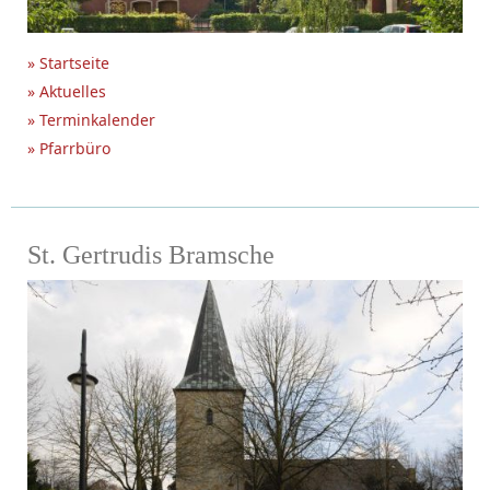
» Startseite
» Aktuelles
» Terminkalender
» Pfarrbüro
St. Gertrudis Bramsche