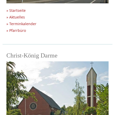
» Startseite
» Aktuelles
» Terminkalender
» Pfarrbüro
Christ-König Darme