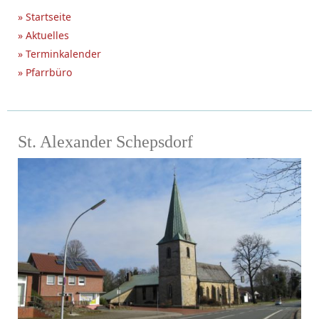
» Startseite
» Aktuelles
» Terminkalender
» Pfarrbüro
St. Alexander Schepsdorf