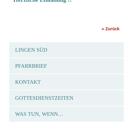
» Zurück
LINGEN SÜD
PFARRBRIEF
KONTAKT
GOTTESDIENSTZEITEN
WAS TUN, WENN…