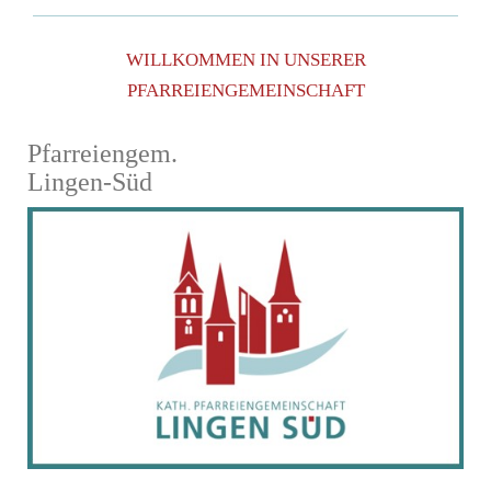
WILLKOMMEN IN UNSERER
PFARREIENGEMEINSCHAFT
Pfarreiengem.
Lingen-Süd