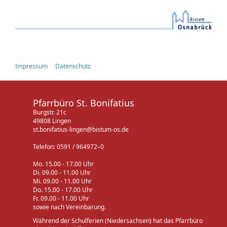
Impressum
Datenschutz
Pfarrbüro St. Bonifatius
Burgstr. 21c
49808 Lingen
st.bonifatius-lingen@bistum-os.de
Telefon: 0591 / 964972–0
Mo. 15.00 - 17.00 Uhr
Di. 09.00 - 11.00 Uhr
Mi. 09.00 - 11.00 Uhr
Do. 15.00 - 17.00 Uhr
Fr. 09.00 - 11.00 Uhr
sowie nach Vereinbarung.
Während der Schulferien (Niedersachsen) hat das Pfarrbüro