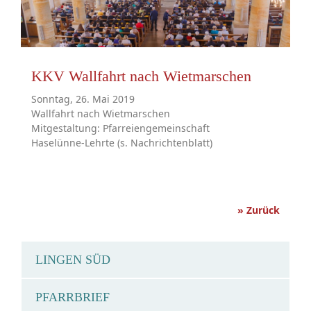
KKV Wallfahrt nach Wietmarschen
Sonntag, 26. Mai 2019
Wallfahrt nach Wietmarschen
Mitgestaltung: Pfarreiengemeinschaft
Haselünne-Lehrte (s. Nachrichtenblatt)
» Zurück
LINGEN SÜD
PFARRBRIEF