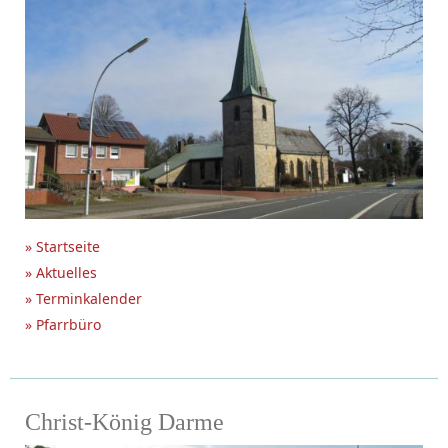
» Startseite
» Aktuelles
» Terminkalender
» Pfarrbüro
Christ-König Darme