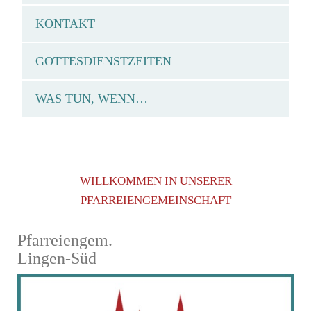
KONTAKT
GOTTESDIENSTZEITEN
WAS TUN, WENN…
WILLKOMMEN IN UNSERER
PFARREIENGEMEINSCHAFT
Pfarreiengem.
Lingen-Süd