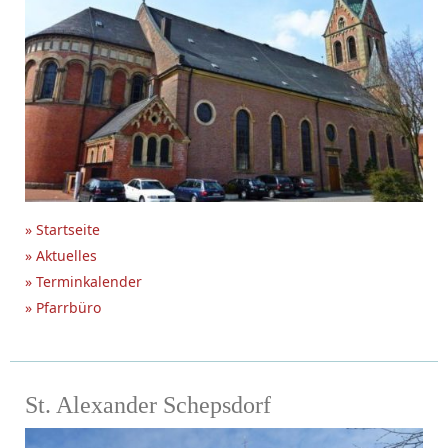
» Startseite
» Aktuelles
» Terminkalender
» Pfarrbüro
St. Alexander Schepsdorf