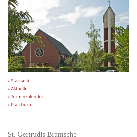
» Startseite
» Aktuelles
» Terminkalender
» Pfarrbüro
St. Gertrudis Bramsche