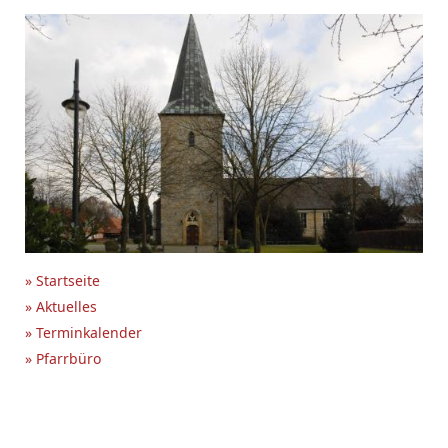
» Startseite
» Aktuelles
» Terminkalender
» Pfarrbüro