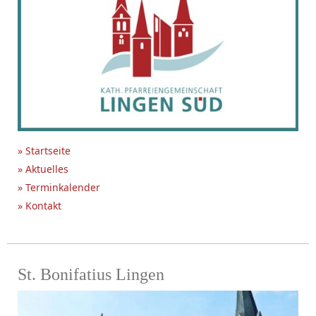
» Startseite
» Aktuelles
» Terminkalender
» Kontakt
St. Bonifatius Lingen