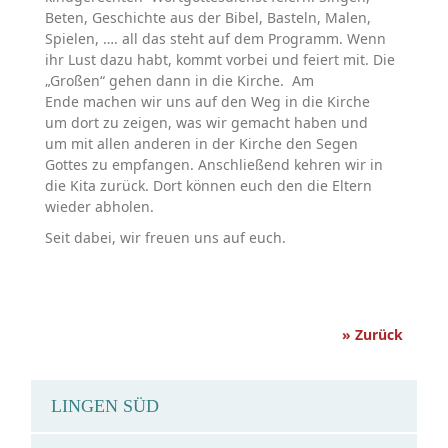
Beten, Geschichte aus der Bibel, Basteln, Malen,
Spielen, …. all das steht auf dem Programm. Wenn
ihr Lust dazu habt, kommt vorbei und feiert mit. Die
„Großen“ gehen dann in die Kirche. Am
Ende machen wir uns auf den Weg in die Kirche
um dort zu zeigen, was wir gemacht haben und
um mit allen anderen in der Kirche den Segen
Gottes zu empfangen. Anschließend kehren wir in
die Kita zurück. Dort können euch den die Eltern
wieder abholen.
Seit dabei, wir freuen uns auf euch.
» Zurück
LINGEN SÜD