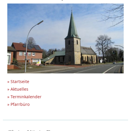
» Startseite
» Aktuelles
» Terminkalender
» Pfarrbüro