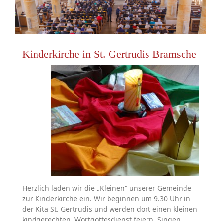
Kinderkirche in St. Gertrudis Bramsche
Herzlich laden wir die „Kleinen“ unserer Gemeinde
zur Kinderkirche ein. Wir beginnen um 9.30 Uhr in
der Kita St. Gertrudis und werden dort einen kleinen
kindgerechten Wortgottesdienst feiern. Singen,