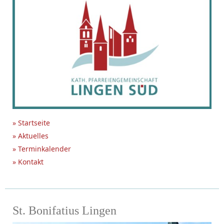
» Startseite
» Aktuelles
» Terminkalender
» Kontakt
St. Bonifatius Lingen