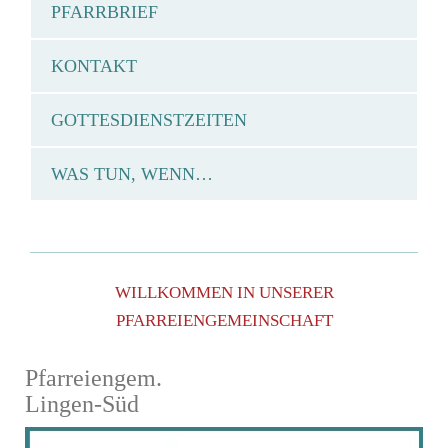
PFARRBRIEF
KONTAKT
GOTTESDIENSTZEITEN
WAS TUN, WENN…
WILLKOMMEN IN UNSERER
PFARREIENGEMEINSCHAFT
Pfarreiengem.
Lingen-Süd