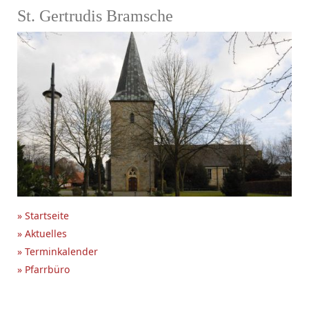
St. Gertrudis Bramsche
» Startseite
» Aktuelles
» Terminkalender
» Pfarrbüro