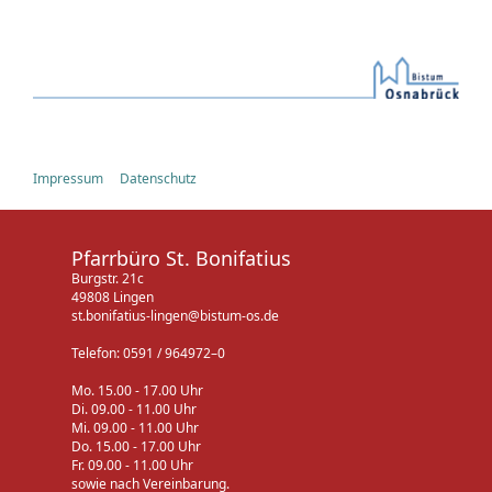
Impressum
Datenschutz
Pfarrbüro St. Bonifatius
Burgstr. 21c
49808 Lingen
st.bonifatius-lingen@bistum-os.de
Telefon: 0591 / 964972–0
Mo. 15.00 - 17.00 Uhr
Di. 09.00 - 11.00 Uhr
Mi. 09.00 - 11.00 Uhr
Do. 15.00 - 17.00 Uhr
Fr. 09.00 - 11.00 Uhr
sowie nach Vereinbarung.