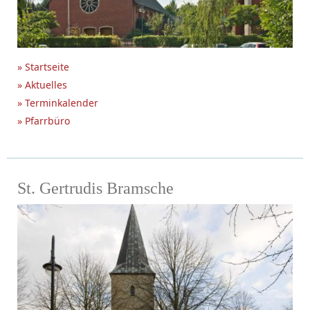
» Startseite
» Aktuelles
» Terminkalender
» Pfarrbüro
St. Gertrudis Bramsche