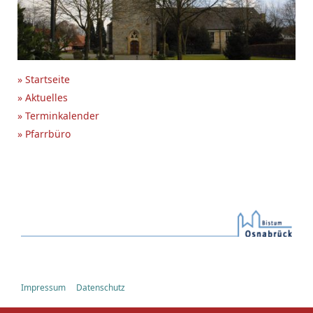
» Startseite
» Aktuelles
» Terminkalender
» Pfarrbüro
Impressum
Datenschutz