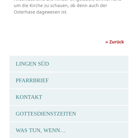
um die Kirche zu schauen, ob denn auch der
Osterhase dagewesen ist.
» Zurück
LINGEN SÜD
PFARRBRIEF
KONTAKT
GOTTESDIENSTZEITEN
WAS TUN, WENN…