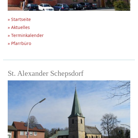
» Startseite
» Aktuelles
» Terminkalender
» Pfarrbüro
St. Alexander Schepsdorf