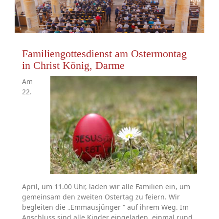
Familiengottesdienst am Ostermontag
in Christ König, Darme
Am
22.
April, um 11.00 Uhr, laden wir alle Familien ein, um
gemeinsam den zweiten Ostertag zu feiern. Wir
begleiten die „Emmausjünger “ auf ihrem Weg. Im
Anschluss sind alle Kinder eingeladen, einmal rund