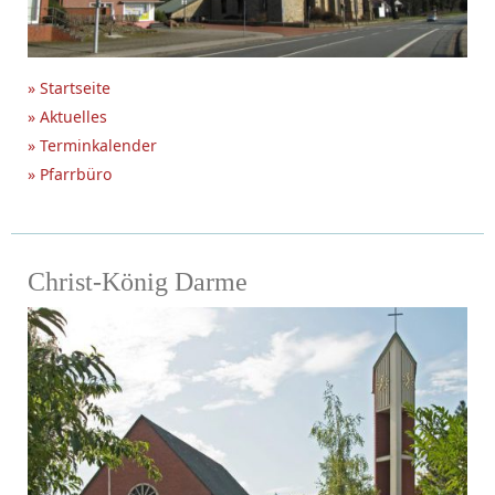
» Startseite
» Aktuelles
» Terminkalender
» Pfarrbüro
Christ-König Darme