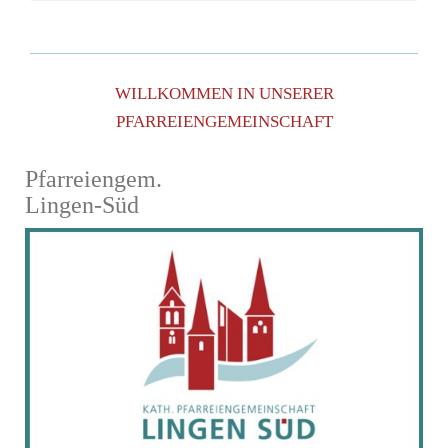
WILLKOMMEN IN UNSERER
PFARREIENGEMEINSCHAFT
Pfarreiengem.
Lingen-Süd