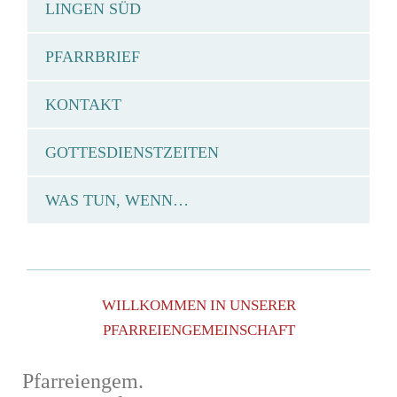
LINGEN SÜD
PFARRBRIEF
KONTAKT
GOTTESDIENSTZEITEN
WAS TUN, WENN…
WILLKOMMEN IN UNSERER
PFARREIENGEMEINSCHAFT
Pfarreiengem.