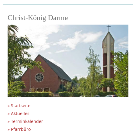
Christ-König Darme
» Startseite
» Aktuelles
» Terminkalender
» Pfarrbüro