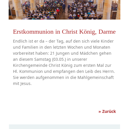
Erstkommunion in Christ König, Darme
Endlich ist er da – der Tag, auf den sich viele Kinder
und Familien in den letzten Wochen und Monaten
vorbereitet haben: 21 Jungen und Mädchen gehen
an diesem Samstag (03.05.) in unserer
Kirchengemeinde Christ König zum ersten Mal zur
Hl. Kommunion und empfangen den Leib des Herrn.
Sie werden aufgenommen in die Mahlgemeinschaft
mit Jesus.
» Zurück