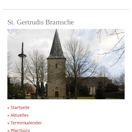
St. Gertrudis Bramsche
» Startseite
» Aktuelles
» Terminkalender
» Pfarrbüro