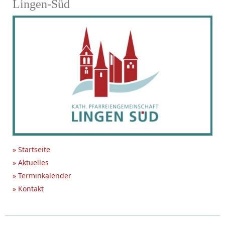
Lingen-Süd
» Startseite
» Aktuelles
» Terminkalender
» Kontakt