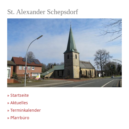
St. Alexander Schepsdorf
» Startseite
» Aktuelles
» Terminkalender
» Pfarrbüro