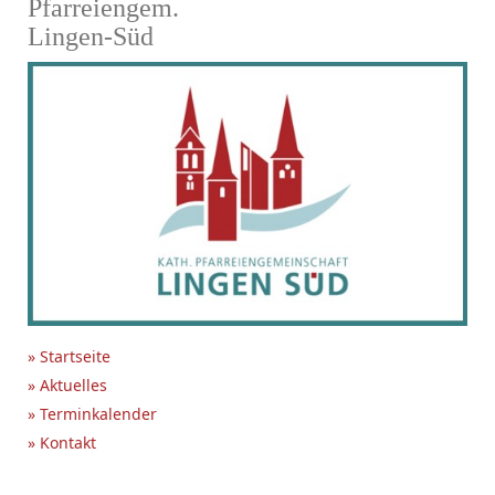
Pfarreiengem.
Lingen-Süd
» Startseite
» Aktuelles
» Terminkalender
» Kontakt