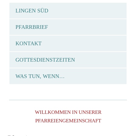
LINGEN SÜD
PFARRBRIEF
KONTAKT
GOTTESDIENSTZEITEN
WAS TUN, WENN…
WILLKOMMEN IN UNSERER
PFARREIENGEMEINSCHAFT