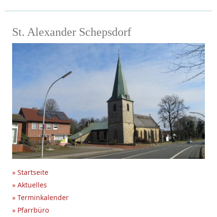
St. Alexander Schepsdorf
» Startseite
» Aktuelles
» Terminkalender
» Pfarrbüro