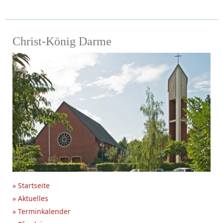
Christ-König Darme
» Startseite
» Aktuelles
» Terminkalender