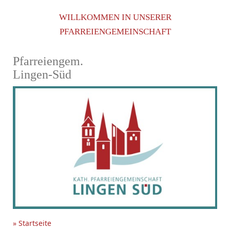
WILLKOMMEN IN UNSERER
PFARREIENGEMEINSCHAFT
Pfarreiengem.
Lingen-Süd
» Startseite