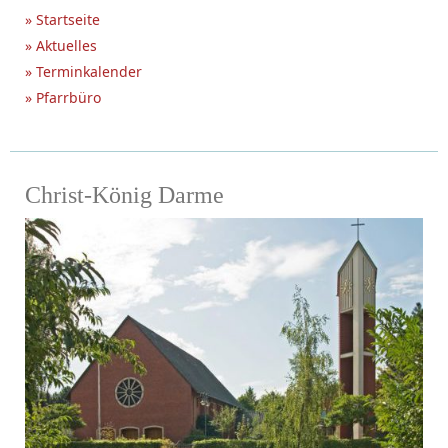
» Startseite
» Aktuelles
» Terminkalender
» Pfarrbüro
Christ-König Darme