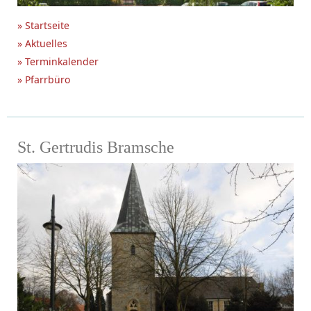
» Startseite
» Aktuelles
» Terminkalender
» Pfarrbüro
St. Gertrudis Bramsche