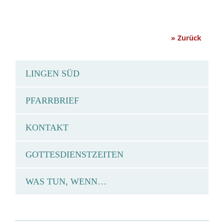
» Zurück
LINGEN SÜD
PFARRBRIEF
KONTAKT
GOTTESDIENSTZEITEN
WAS TUN, WENN…