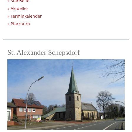
» Startseite
» Aktuelles
» Terminkalender
» Pfarrbüro
St. Alexander Schepsdorf