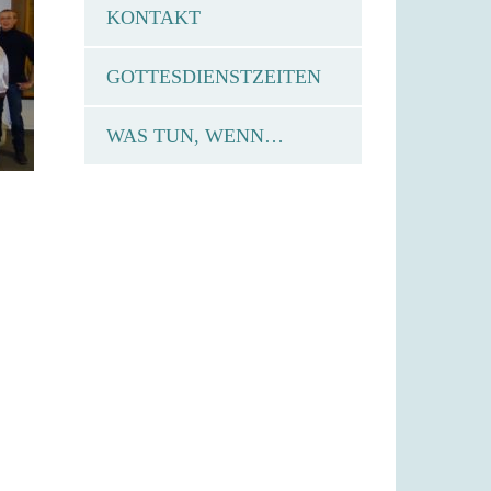
KONTAKT
GOTTESDIENSTZEITEN
WAS TUN, WENN…