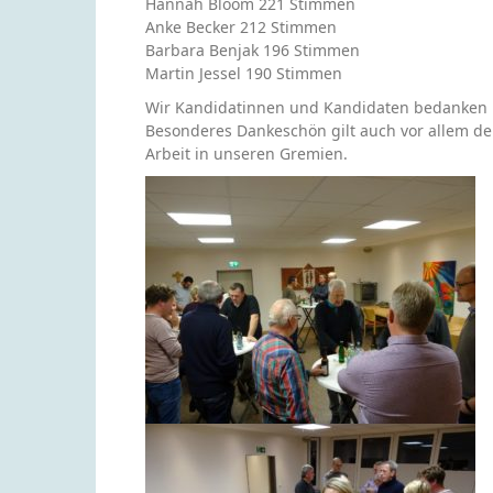
Hannah Bloom 221 Stimmen
Anke Becker 212 Stimmen
Barbara Benjak 196 Stimmen
Martin Jessel 190 Stimmen
Wir Kandidatinnen und Kandidaten bedanken u
Besonderes Dankeschön gilt auch vor allem de
Arbeit in unseren Gremien.