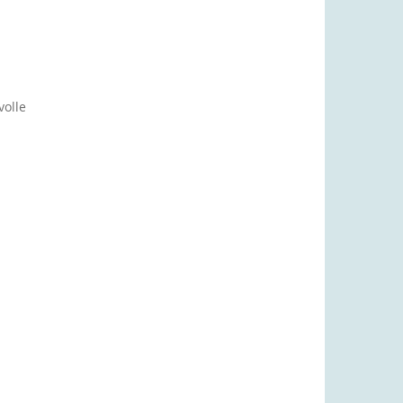
volle