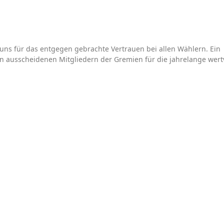
ns für das entgegen gebrachte Vertrauen bei allen Wählern. Ein
n ausscheidenen Mitgliedern der Gremien für die jahrelange wert