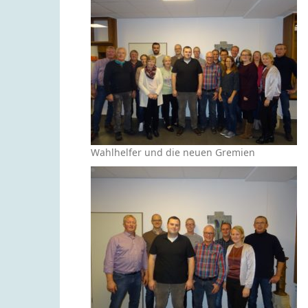
Wahlhelfer und die neuen Gremien