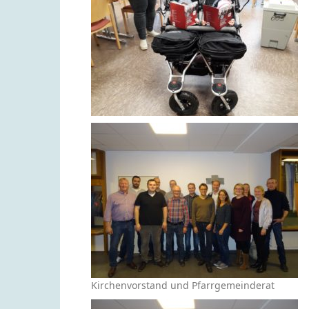
Kirchenvorstand und Pfarrgemeinderat