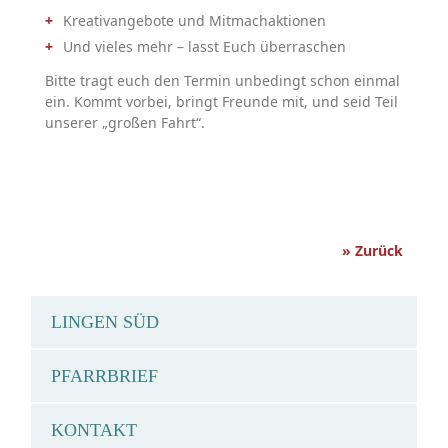
Kreativangebote und Mitmachaktionen
Und vieles mehr – lasst Euch überraschen
Bitte tragt euch den Termin unbedingt schon einmal
ein. Kommt vorbei, bringt Freunde mit, und seid Teil
unserer „großen Fahrt“.
» Zurück
LINGEN SÜD
PFARRBRIEF
KONTAKT