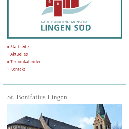
» Startseite
» Aktuelles
» Terminkalender
» Kontakt
St. Bonifatius Lingen