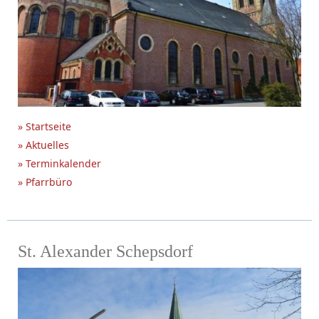
» Startseite
» Aktuelles
» Terminkalender
» Pfarrbüro
St. Alexander Schepsdorf