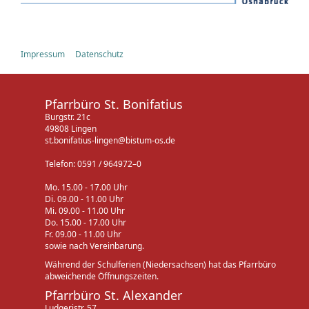
Impressum
Datenschutz
Pfarrbüro St. Bonifatius
Burgstr. 21c
49808 Lingen
st.bonifatius-lingen@bistum-os.de
Telefon: 0591 / 964972–0
Mo. 15.00 - 17.00 Uhr
Di. 09.00 - 11.00 Uhr
Mi. 09.00 - 11.00 Uhr
Do. 15.00 - 17.00 Uhr
Fr. 09.00 - 11.00 Uhr
sowie nach Vereinbarung.
Während der Schulferien (Niedersachsen) hat das Pfarrbüro
abweichende Öffnungszeiten.
Pfarrbüro St. Alexander
Ludgeristr. 57