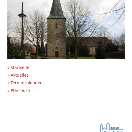
» Startseite
» Aktuelles
» Terminkalender
» Pfarrbüro