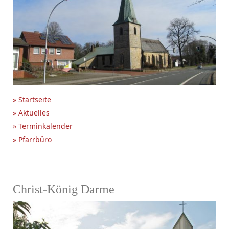
» Startseite
» Aktuelles
» Terminkalender
» Pfarrbüro
Christ-König Darme