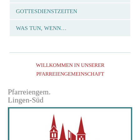
GOTTESDIENSTZEITEN
WAS TUN, WENN…
WILLKOMMEN IN UNSERER
PFARREIENGEMEINSCHAFT
Pfarreiengem.
Lingen-Süd