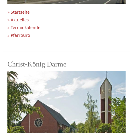
» Startseite
» Aktuelles
» Terminkalender
» Pfarrbüro
Christ-König Darme