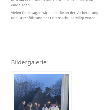
eingeladen.
Vielen Dank sagen wir allen, die an der Vorbereitung
und Durchführung der Osternacht, beteiligt waren.
Bildergalerie