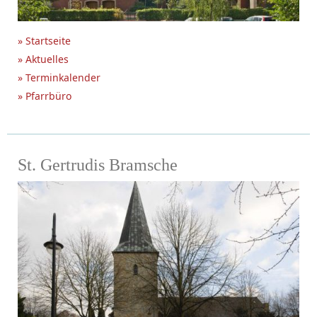
» Startseite
» Aktuelles
» Terminkalender
» Pfarrbüro
St. Gertrudis Bramsche