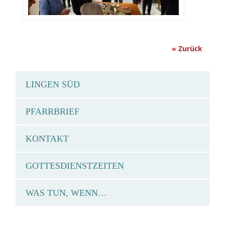
» Zurück
LINGEN SÜD
PFARRBRIEF
KONTAKT
GOTTESDIENSTZEITEN
WAS TUN, WENN…