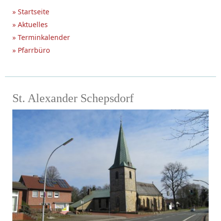
» Startseite
» Aktuelles
» Terminkalender
» Pfarrbüro
St. Alexander Schepsdorf