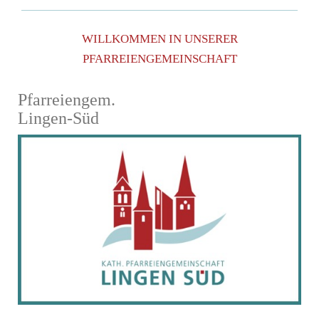
WILLKOMMEN IN UNSERER
PFARREIENGEMEINSCHAFT
Pfarreiengem.
Lingen-Süd