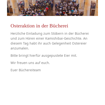
Osteraktion in der Bücherei
Herzliche Einladung zum Stöbern in der Bücherei
und zum Hören einer Kamishibai-Geschichte. An
diesem Tag habt ihr auch Gelegenheit Ostereier
anzumalen.
Bitte bringt hierfür ausgepustete Eier mit.
Wir freuen uns auf euch.
Euer Büchereiteam