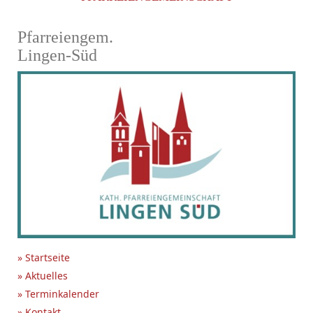
Pfarreiengem.
Lingen-Süd
» Startseite
» Aktuelles
» Terminkalender
» Kontakt