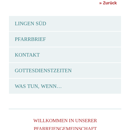
» Zurück
LINGEN SÜD
PFARRBRIEF
KONTAKT
GOTTESDIENSTZEITEN
WAS TUN, WENN…
WILLKOMMEN IN UNSERER
PFARREIENGEMEINSCHAFT