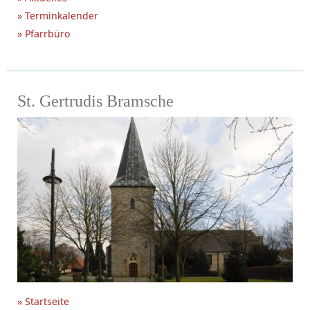
» Terminkalender
» Pfarrbüro
St. Gertrudis Bramsche
» Startseite