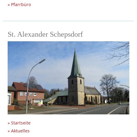
» Pfarrbüro
St. Alexander Schepsdorf
» Startseite
» Aktuelles