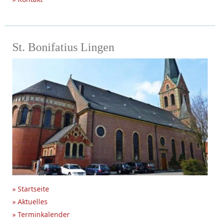
St. Bonifatius Lingen
» Startseite
» Aktuelles
» Terminkalender