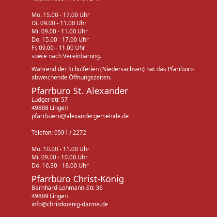
Mo. 15.00 - 17.00 Uhr
Di. 09.00 - 11.00 Uhr
Mi. 09.00 - 11.00 Uhr
Do. 15.00 - 17.00 Uhr
Fr. 09.00 - 11.00 Uhr
sowie nach Vereinbarung.
Während der Schulferien (Niedersachsen) hat das Pfarrbüro
abweichende Öffnungszeiten.
Pfarrbüro St. Alexander
Ludgeristr. 57
49808 Lingen
pfarrbuero@alexandergemeinde.de
Telefon: 0591 / 2272
Mo. 10.00 - 11.00 Uhr
Mi. 09.00 - 10.00 Uhr
Do. 16.30 - 18.00 Uhr
Pfarrbüro Christ-König
Bernhard-Lohmann-Str. 36
49809 Lingen
info@christkoenig-darme.de