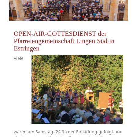
OPEN-AIR-GOTTESDIENST der
Pfarreiengemeinschaft Lingen Süd in
Estringen
Viele
waren am Samstag (24.9.) der Einladung gefolgt und