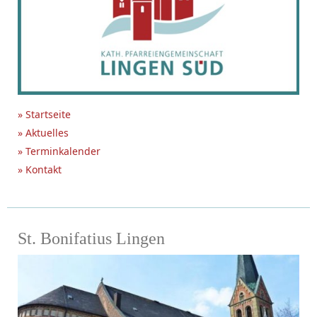
» Startseite
» Aktuelles
» Terminkalender
» Kontakt
St. Bonifatius Lingen