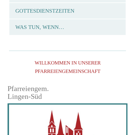
GOTTESDIENSTZEITEN
WAS TUN, WENN…
WILLKOMMEN IN UNSERER
PFARREIENGEMEINSCHAFT
Pfarreiengem.
Lingen-Süd