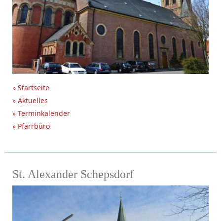
» Startseite
» Aktuelles
» Terminkalender
» Pfarrbüro
St. Alexander Schepsdorf