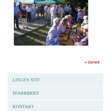
» Zurück
LINGEN SÜD
PFARRBRIEF
KONTAKT