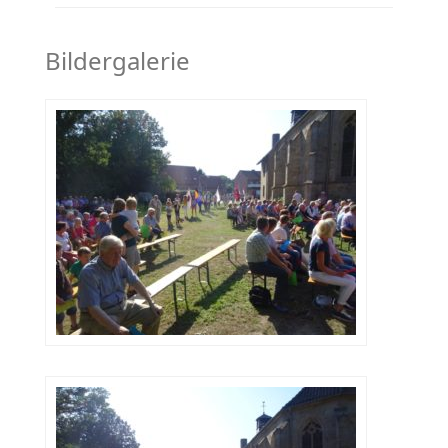
Bildergalerie