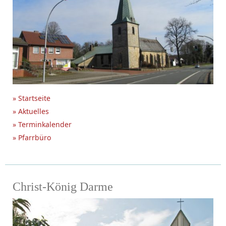
» Startseite
» Aktuelles
» Terminkalender
» Pfarrbüro
Christ-König Darme