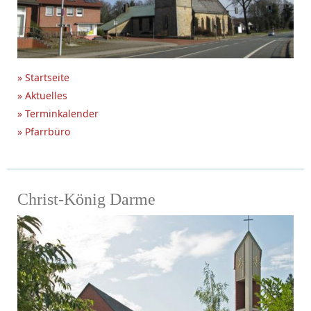
» Startseite
» Aktuelles
» Terminkalender
» Pfarrbüro
Christ-König Darme