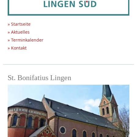
» Startseite
» Aktuelles
» Terminkalender
» Kontakt
St. Bonifatius Lingen