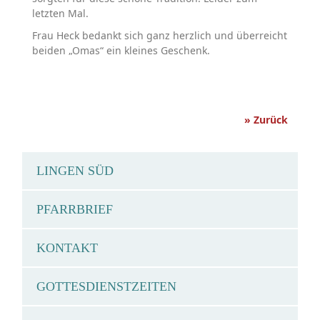
letzten Mal.
Frau Heck bedankt sich ganz herzlich und überreicht
beiden „Omas“ ein kleines Geschenk.
» Zurück
LINGEN SÜD
PFARRBRIEF
KONTAKT
GOTTESDIENSTZEITEN