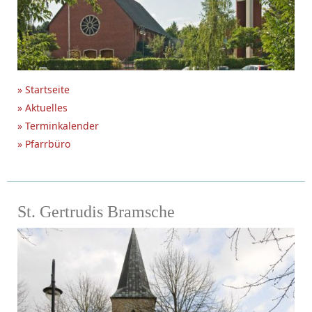
» Startseite
» Aktuelles
» Terminkalender
» Pfarrbüro
St. Gertrudis Bramsche