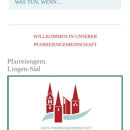
WAS TUN, WENN…
WILLKOMMEN IN UNSERER
PFARREIENGEMEINSCHAFT
Pfarreiengem.
Lingen-Süd