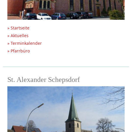
» Startseite
» Aktuelles
» Terminkalender
» Pfarrbüro
St. Alexander Schepsdorf