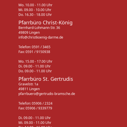
Mo. 10.00 - 11.00 Uhr
Mi. 09.00 - 10.00 Uhr
Do. 16.30 - 18.00 Uhr
Pfarrbüro Christ-König
Bernhard-Lohmann-Str. 36
49809 Lingen
info@christkoenig-darme.de
Telefon: 0591 / 3465
Fax: 0591 / 9150938
Mo. 15.00 - 17.00 Uhr
Di. 09.00 - 11.00 Uhr
Do. 09.00 - 11.00 Uhr
Pfarrbüro St. Gertrudis
Gravelstr. 1a
49811 Lingen
pfarrbuero@gertrudis-bramsche.de
Telefon: 05906 / 2324
Fax: 05906 / 9339779
Di. 09.00 - 11.00 Uhr
Mi. 09.00 - 11.00 Uhr