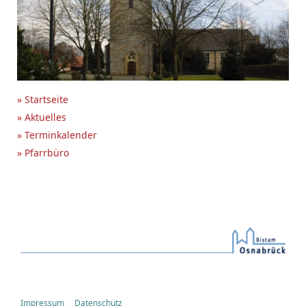
» Startseite
» Aktuelles
» Terminkalender
» Pfarrbüro
Impressum
Datenschutz