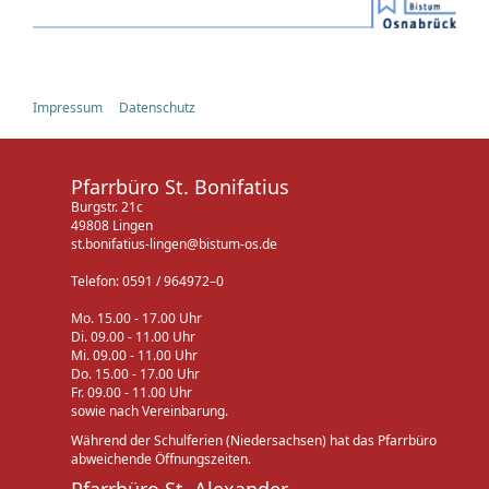
Impressum
Datenschutz
Pfarrbüro St. Bonifatius
Burgstr. 21c
49808 Lingen
st.bonifatius-lingen@bistum-os.de
Telefon: 0591 / 964972–0
Mo. 15.00 - 17.00 Uhr
Di. 09.00 - 11.00 Uhr
Mi. 09.00 - 11.00 Uhr
Do. 15.00 - 17.00 Uhr
Fr. 09.00 - 11.00 Uhr
sowie nach Vereinbarung.
Während der Schulferien (Niedersachsen) hat das Pfarrbüro
abweichende Öffnungszeiten.
Pfarrbüro St. Alexander