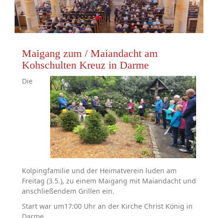
Maigang zum / Maiandacht am
Kohschulten Kreuz in Darme
Die
Kolpingfamilie und der Heimatverein luden am
Freitag (3.5.), zu einem Maigang mit Maiandacht und
anschließendem Grillen ein.
Start war um17:00 Uhr an der Kirche Christ König in
Darme.