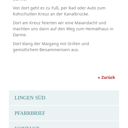
Von dort geht es zu Fuß, per Rad oder Auto zum
Kohschulten Kreuz an der Kanalbrücke.
Dort am Kreuz feierten wir eine Maiandacht und
machten uns dann auf den Weg zum Heimathaus in
Darme.
Dort klang der Maigang mit Grillen und
gemütlichem Beisammensein aus.
» Zurück
LINGEN SÜD
PFARRBRIEF