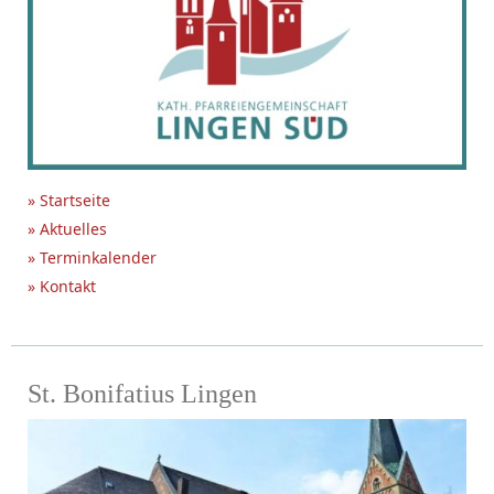
» Startseite
» Aktuelles
» Terminkalender
» Kontakt
St. Bonifatius Lingen