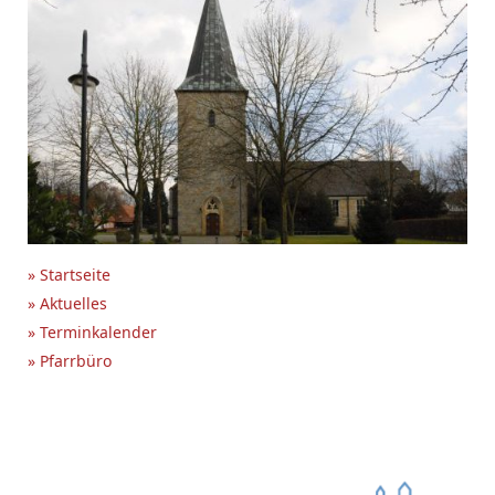
» Startseite
» Aktuelles
» Terminkalender
» Pfarrbüro