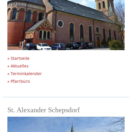
» Startseite
» Aktuelles
» Terminkalender
» Pfarrbüro
St. Alexander Schepsdorf