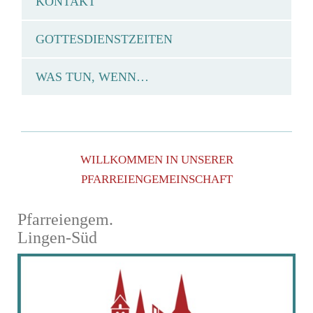
KONTAKT
GOTTESDIENSTZEITEN
WAS TUN, WENN…
WILLKOMMEN IN UNSERER
PFARREIENGEMEINSCHAFT
Pfarreiengem.
Lingen-Süd