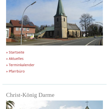
» Startseite
» Aktuelles
» Terminkalender
» Pfarrbüro
Christ-König Darme