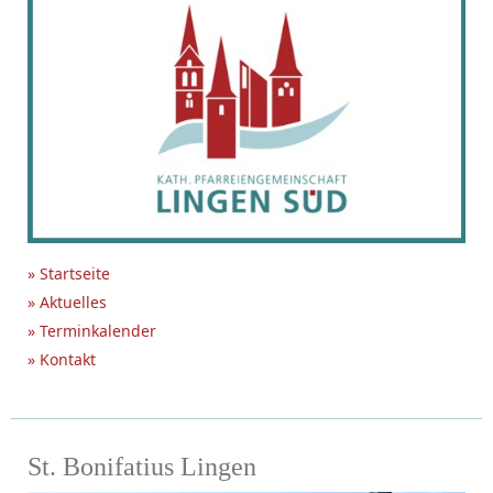
» Startseite
» Aktuelles
» Terminkalender
» Kontakt
St. Bonifatius Lingen