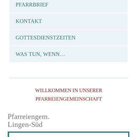
PFARRBRIEF
KONTAKT
GOTTESDIENSTZEITEN
WAS TUN, WENN…
WILLKOMMEN IN UNSERER
PFARREIENGEMEINSCHAFT
Pfarreiengem.
Lingen-Süd