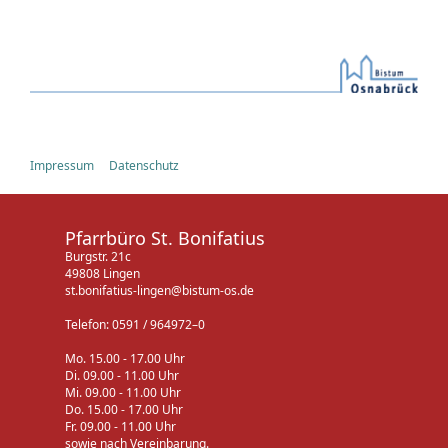
Impressum
Datenschutz
Pfarrbüro St. Bonifatius
Burgstr. 21c
49808 Lingen
st.bonifatius-lingen@bistum-os.de
Telefon: 0591 / 964972–0
Mo. 15.00 - 17.00 Uhr
Di. 09.00 - 11.00 Uhr
Mi. 09.00 - 11.00 Uhr
Do. 15.00 - 17.00 Uhr
Fr. 09.00 - 11.00 Uhr
sowie nach Vereinbarung.