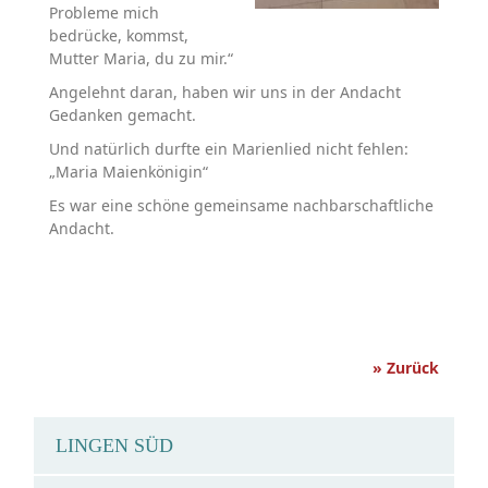
Probleme mich
bedrücke, kommst,
Mutter Maria, du zu mir.“
Angelehnt daran, haben wir uns in der Andacht
Gedanken gemacht.
Und natürlich durfte ein Marienlied nicht fehlen:
„Maria Maienkönigin“
Es war eine schöne gemeinsame nachbarschaftliche
Andacht.
» Zurück
LINGEN SÜD