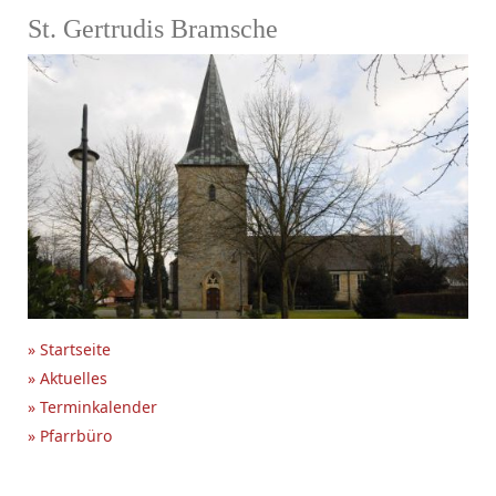
St. Gertrudis Bramsche
» Startseite
» Aktuelles
» Terminkalender
» Pfarrbüro