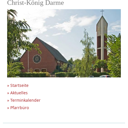
Christ-König Darme
» Startseite
» Aktuelles
» Terminkalender
» Pfarrbüro