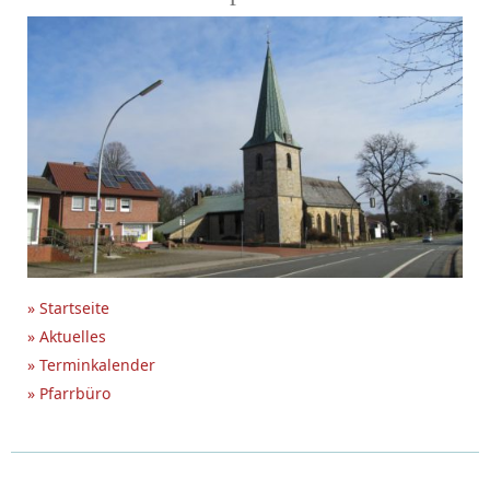
» Startseite
» Aktuelles
» Terminkalender
» Pfarrbüro