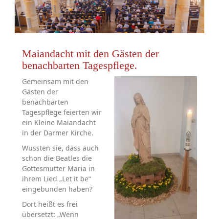
Maiandacht mit den Gästen der
benachbarten Tagespflege.
Gemeinsam mit den
Gästen der
benachbarten
Tagespflege feierten wir
ein Kleine Maiandacht
in der Darmer Kirche.
Wussten sie, dass auch
schon die Beatles die
Gottesmutter Maria in
ihrem Lied „Let it be“
eingebunden haben?
Dort heißt es frei
übersetzt: „Wenn