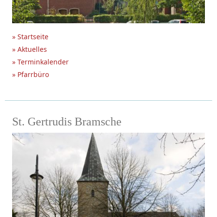
» Startseite
» Aktuelles
» Terminkalender
» Pfarrbüro
St. Gertrudis Bramsche