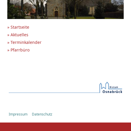
» Startseite
» Aktuelles
» Terminkalender
» Pfarrbüro
Impressum
Datenschutz