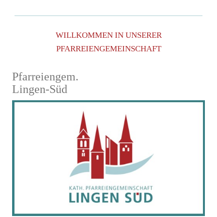
WILLKOMMEN IN UNSERER
PFARREIENGEMEINSCHAFT
Pfarreiengem.
Lingen-Süd