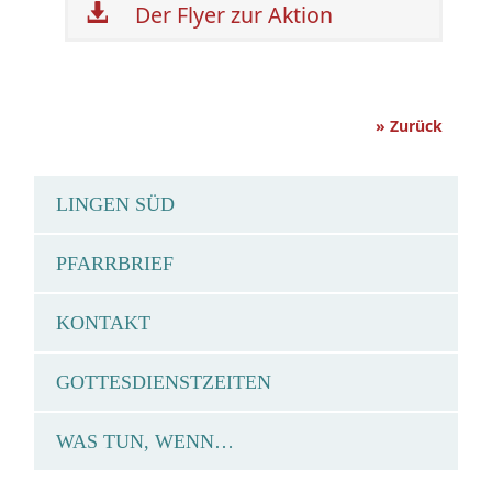
Der Flyer zur Aktion
» Zurück
LINGEN SÜD
PFARRBRIEF
KONTAKT
GOTTESDIENSTZEITEN
WAS TUN, WENN…