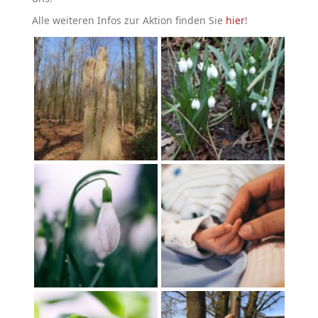
Alle weiteren Infos zur Aktion finden Sie
hier
!