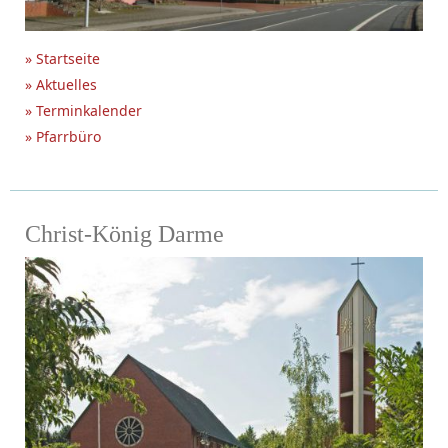
» Startseite
» Aktuelles
» Terminkalender
» Pfarrbüro
Christ-König Darme