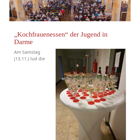
„Kochfrauenessen“ der Jugend in
Darme
Am Samstag
(13.11.) lud die