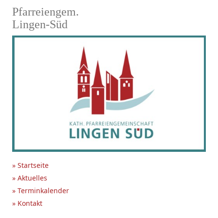
Pfarreiengem.
Lingen-Süd
» Startseite
» Aktuelles
» Terminkalender
» Kontakt