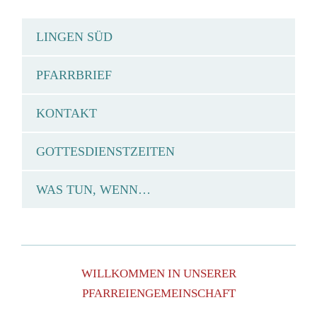
LINGEN SÜD
PFARRBRIEF
KONTAKT
GOTTESDIENSTZEITEN
WAS TUN, WENN…
WILLKOMMEN IN UNSERER
PFARREIENGEMEINSCHAFT