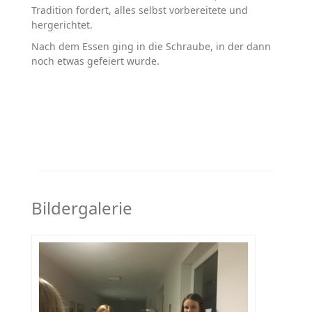
Tradition fordert, alles selbst vorbereitete und
hergerichtet.
Nach dem Essen ging in die Schraube, in der dann
noch etwas gefeiert wurde.
Bildergalerie