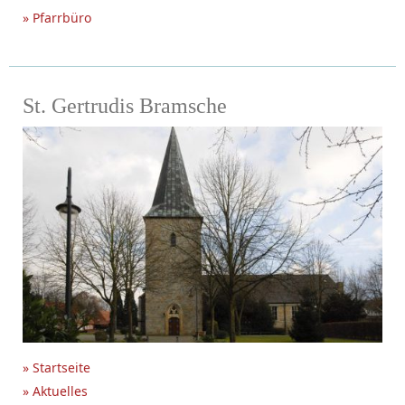
» Pfarrbüro
St. Gertrudis Bramsche
» Startseite
» Aktuelles