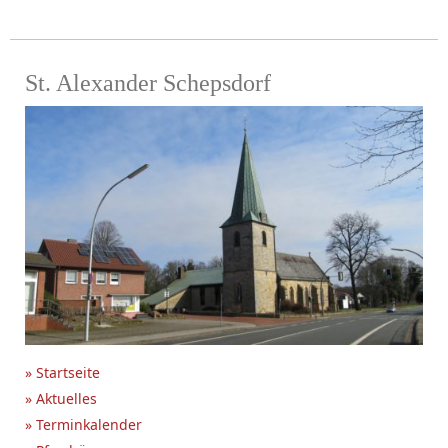
St. Alexander Schepsdorf
» Startseite
» Aktuelles
» Terminkalender