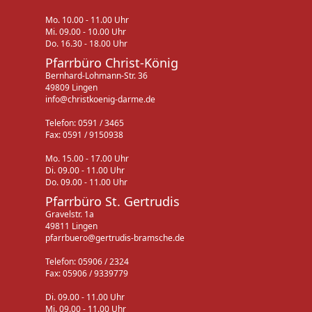
Mo. 10.00 - 11.00 Uhr
Mi. 09.00 - 10.00 Uhr
Do. 16.30 - 18.00 Uhr
Pfarrbüro Christ-König
Bernhard-Lohmann-Str. 36
49809 Lingen
info@christkoenig-darme.de
Telefon: 0591 / 3465
Fax: 0591 / 9150938
Mo. 15.00 - 17.00 Uhr
Di. 09.00 - 11.00 Uhr
Do. 09.00 - 11.00 Uhr
Pfarrbüro St. Gertrudis
Gravelstr. 1a
49811 Lingen
pfarrbuero@gertrudis-bramsche.de
Telefon: 05906 / 2324
Fax: 05906 / 9339779
Di. 09.00 - 11.00 Uhr
Mi. 09.00 - 11.00 Uhr