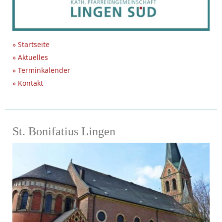
» Startseite
» Aktuelles
» Terminkalender
» Kontakt
St. Bonifatius Lingen