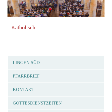
Katholisch
LINGEN SÜD
PFARRBRIEF
KONTAKT
GOTTESDIENSTZEITEN