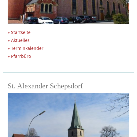
» Startseite
» Aktuelles
» Terminkalender
» Pfarrbüro
St. Alexander Schepsdorf