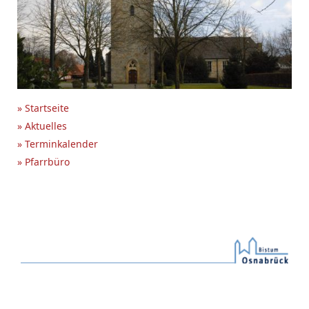
» Startseite
» Aktuelles
» Terminkalender
» Pfarrbüro