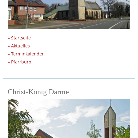
» Startseite
» Aktuelles
» Terminkalender
» Pfarrbüro
Christ-König Darme