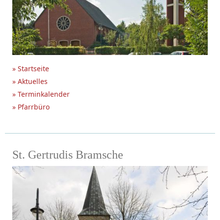
» Startseite
» Aktuelles
» Terminkalender
» Pfarrbüro
St. Gertrudis Bramsche