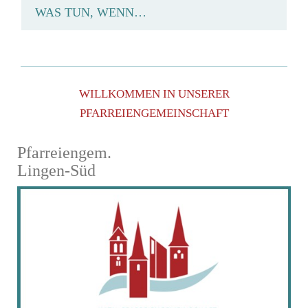
WAS TUN, WENN…
WILLKOMMEN IN UNSERER
PFARREIENGEMEINSCHAFT
Pfarreiengem.
Lingen-Süd