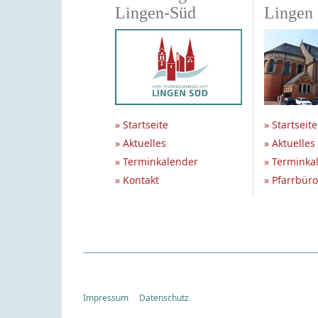
Lingen-Süd
Lingen
» Startseite
» Startseite
» Aktuelles
» Aktuelles
» Terminkalender
» Terminka
» Kontakt
» Pfarrbüro
Impressum
Datenschutz