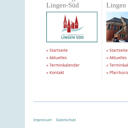
Lingen-Süd
Lingen
» Startseite
» Startseite
» Aktuelles
» Aktuelles
» Terminkalender
» Terminka
» Kontakt
» Pfarrbüro
Impressum
Datenschutz