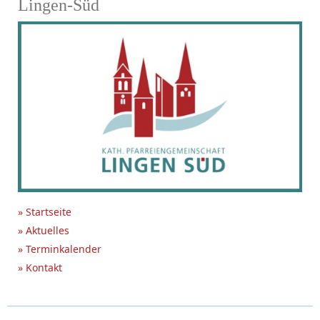
Lingen-Süd
» Startseite
» Aktuelles
» Terminkalender
» Kontakt