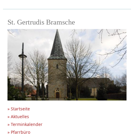
St. Gertrudis Bramsche
» Startseite
» Aktuelles
» Terminkalender
» Pfarrbüro