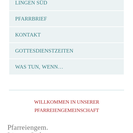
LINGEN SÜD
PFARRBRIEF
KONTAKT
GOTTESDIENSTZEITEN
WAS TUN, WENN…
WILLKOMMEN IN UNSERER
PFARREIENGEMEINSCHAFT
Pfarreiengem.