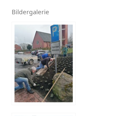
Bildergalerie