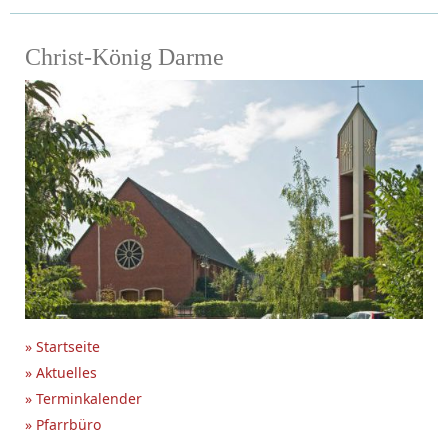
Christ-König Darme
» Startseite
» Aktuelles
» Terminkalender
» Pfarrbüro