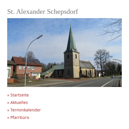
St. Alexander Schepsdorf
» Startseite
» Aktuelles
» Terminkalender
» Pfarrbüro