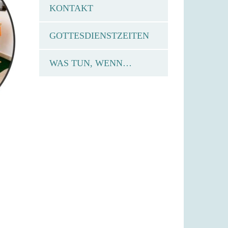
KONTAKT
GOTTESDIENSTZEITEN
WAS TUN, WENN…