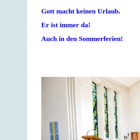
Gott macht keinen Urlaub.
Er ist immer da!
Auch in den Sommerferien!