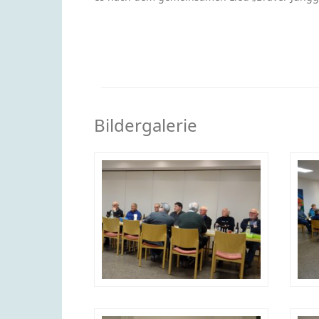
Bildergalerie