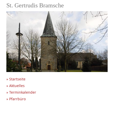
St. Gertrudis Bramsche
» Startseite
» Aktuelles
» Terminkalender
» Pfarrbüro