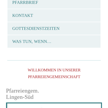
PFARRBRIEF
KONTAKT
GOTTESDIENSTZEITEN
WAS TUN, WENN…
WILLKOMMEN IN UNSERER
PFARREIENGEMEINSCHAFT
Pfarreiengem.
Lingen-Süd