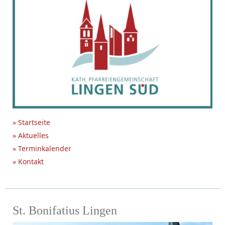
» Startseite
» Aktuelles
» Terminkalender
» Kontakt
St. Bonifatius Lingen