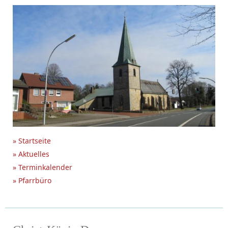
» Startseite
» Aktuelles
» Terminkalender
» Pfarrbüro