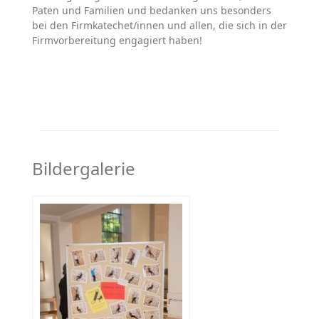
Paten und Familien und bedanken uns besonders
bei den Firmkatechet/innen und allen, die sich in der
Firmvorbereitung engagiert haben!
Bildergalerie