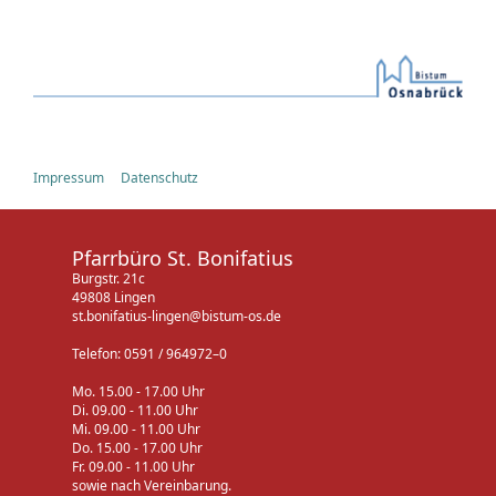
Impressum
Datenschutz
Pfarrbüro St. Bonifatius
Burgstr. 21c
49808 Lingen
st.bonifatius-lingen@bistum-os.de
Telefon: 0591 / 964972–0
Mo. 15.00 - 17.00 Uhr
Di. 09.00 - 11.00 Uhr
Mi. 09.00 - 11.00 Uhr
Do. 15.00 - 17.00 Uhr
Fr. 09.00 - 11.00 Uhr
sowie nach Vereinbarung.