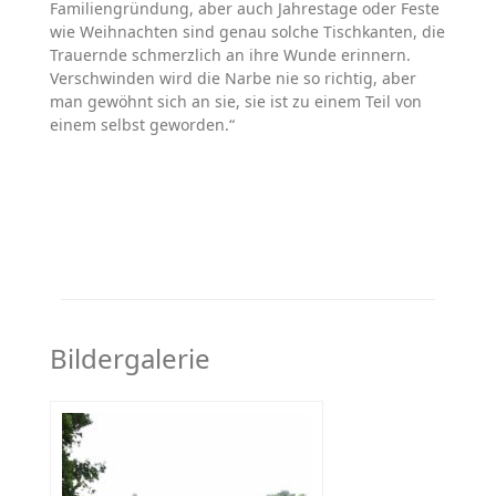
Familiengründung, aber auch Jahrestage oder Feste
wie Weihnachten sind genau solche Tischkanten, die
Trauernde schmerzlich an ihre Wunde erinnern.
Verschwinden wird die Narbe nie so richtig, aber
man gewöhnt sich an sie, sie ist zu einem Teil von
einem selbst geworden.“
Bildergalerie