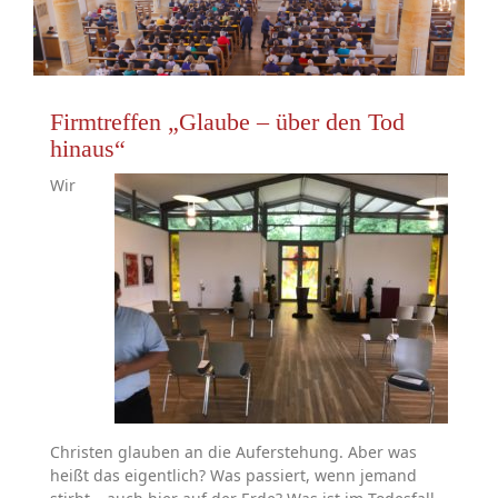
Firmtreffen „Glaube – über den Tod
hinaus“
Wir
Christen glauben an die Auferstehung. Aber was
heißt das eigentlich? Was passiert, wenn jemand