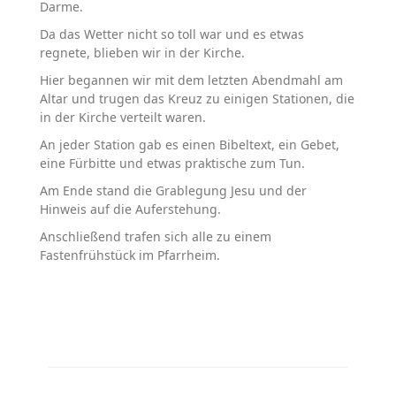
Darme.
Da das Wetter nicht so toll war und es etwas
regnete, blieben wir in der Kirche.
Hier begannen wir mit dem letzten Abendmahl am
Altar und trugen das Kreuz zu einigen Stationen, die
in der Kirche verteilt waren.
An jeder Station gab es einen Bibeltext, ein Gebet,
eine Fürbitte und etwas praktische zum Tun.
Am Ende stand die Grablegung Jesu und der
Hinweis auf die Auferstehung.
Anschließend trafen sich alle zu einem
Fastenfrühstück im Pfarrheim.