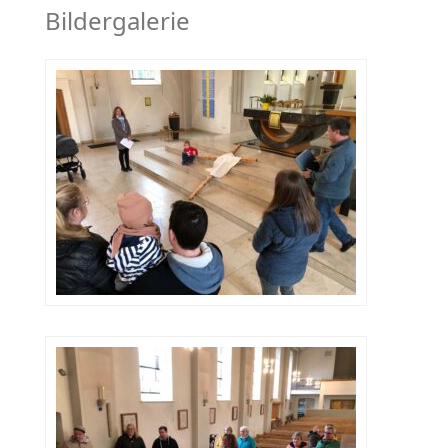
Bildergalerie