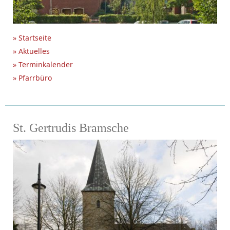
» Startseite
» Aktuelles
» Terminkalender
» Pfarrbüro
St. Gertrudis Bramsche