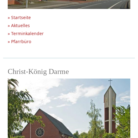
» Startseite
» Aktuelles
» Terminkalender
» Pfarrbüro
Christ-König Darme