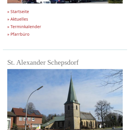
» Startseite
» Aktuelles
» Terminkalender
» Pfarrbüro
St. Alexander Schepsdorf