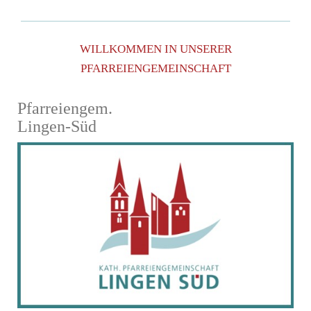
WILLKOMMEN IN UNSERER
PFARREIENGEMEINSCHAFT
Pfarreiengem.
Lingen-Süd