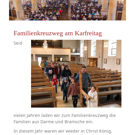
Familienkreuzweg am Karfreitag
Seid
vielen Jahren laden wir zum Familienkreuzweg die
Familien aus Darme und Bramsche ein.
In diesem Jahr waren wir wieder in Christ König,