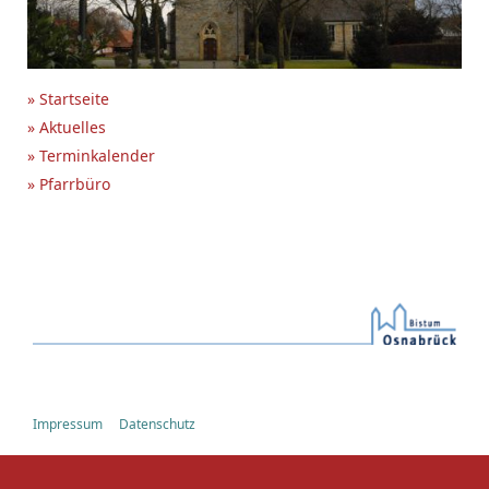
» Startseite
» Aktuelles
» Terminkalender
» Pfarrbüro
Impressum
Datenschutz