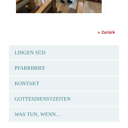
» Zurück
LINGEN SÜD
PFARRBRIEF
KONTAKT
GOTTESDIENSTZEITEN
WAS TUN, WENN…