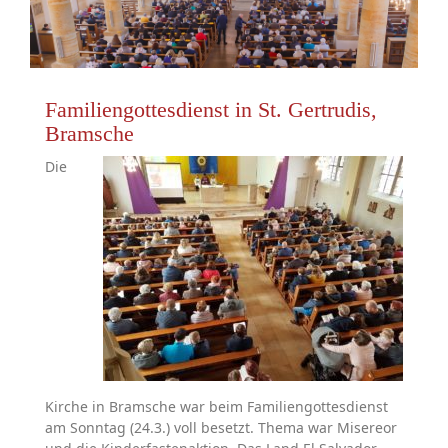
Familiengottesdienst in St. Gertrudis,
Bramsche
Die
Kirche in Bramsche war beim Familiengottesdienst
am Sonntag (24.3.) voll besetzt. Thema war Misereor