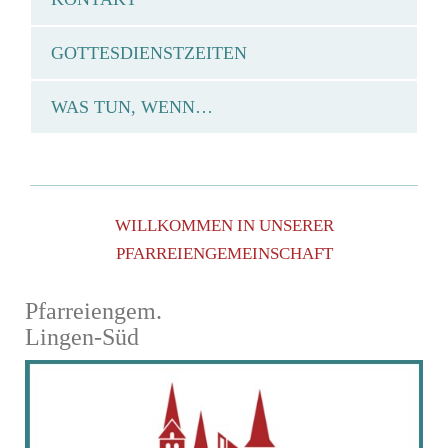
GOTTESDIENSTZEITEN
WAS TUN, WENN…
WILLKOMMEN IN UNSERER
PFARREIENGEMEINSCHAFT
Pfarreiengem.
Lingen-Süd