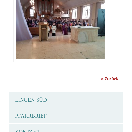
» Zurück
LINGEN SÜD
PFARRBRIEF
KONTAKT