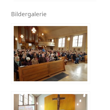
Bildergalerie