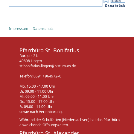
Impressum
Datenschutz
Pfarrbüro St. Bonifatius
Burgstr. 21c
49808 Lingen
st.bonifatius-lingen@bistum-os.de
Telefon: 0591 / 964972–0
Mo. 15.00 - 17.00 Uhr
Di. 09.00 - 11.00 Uhr
Mi. 09.00 - 11.00 Uhr
Do. 15.00 - 17.00 Uhr
Fr. 09.00 - 11.00 Uhr
sowie nach Vereinbarung.
Während der Schulferien (Niedersachsen) hat das Pfarrbüro
abweichende Öffnungszeiten.
Pfarrbüro St. Alexander