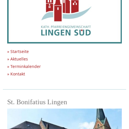
» Startseite
» Aktuelles
» Terminkalender
» Kontakt
St. Bonifatius Lingen