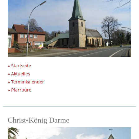
» Startseite
» Aktuelles
» Terminkalender
» Pfarrbüro
Christ-König Darme