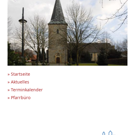
» Startseite
» Aktuelles
» Terminkalender
» Pfarrbüro