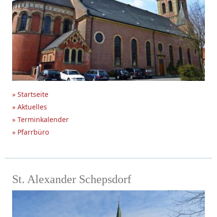
» Startseite
» Aktuelles
» Terminkalender
» Pfarrbüro
St. Alexander Schepsdorf