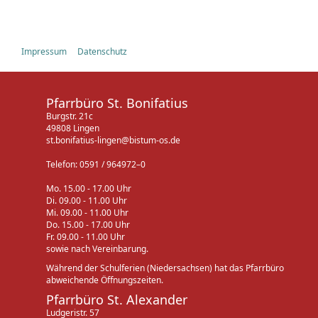
Impressum
Datenschutz
Pfarrbüro St. Bonifatius
Burgstr. 21c
49808 Lingen
st.bonifatius-lingen@bistum-os.de
Telefon: 0591 / 964972–0
Mo. 15.00 - 17.00 Uhr
Di. 09.00 - 11.00 Uhr
Mi. 09.00 - 11.00 Uhr
Do. 15.00 - 17.00 Uhr
Fr. 09.00 - 11.00 Uhr
sowie nach Vereinbarung.
Während der Schulferien (Niedersachsen) hat das Pfarrbüro
abweichende Öffnungszeiten.
Pfarrbüro St. Alexander
Ludgeristr. 57