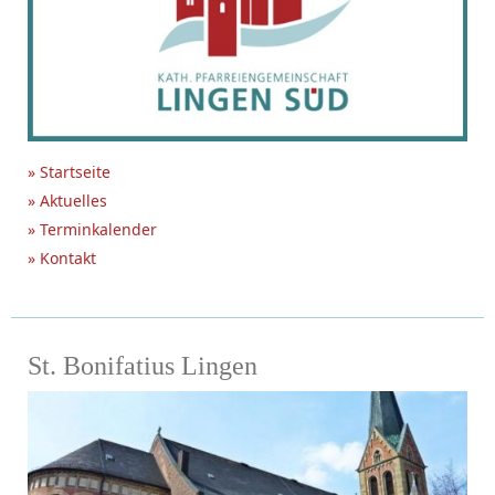
» Startseite
» Aktuelles
» Terminkalender
» Kontakt
St. Bonifatius Lingen