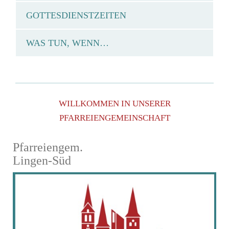
GOTTESDIENSTZEITEN
WAS TUN, WENN…
WILLKOMMEN IN UNSERER
PFARREIENGEMEINSCHAFT
Pfarreiengem.
Lingen-Süd