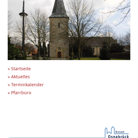
» Startseite
» Aktuelles
» Terminkalender
» Pfarrbüro