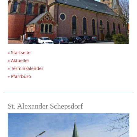
» Startseite
» Aktuelles
» Terminkalender
» Pfarrbüro
St. Alexander Schepsdorf