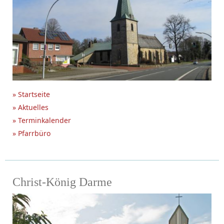
» Startseite
» Aktuelles
» Terminkalender
» Pfarrbüro
Christ-König Darme