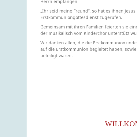
Herrn empfangen.
„Ihr seid meine Freund“, so hat es ihnen Jesus
Erstkommuniongottesdienst zugerufen.
Gemeinsam mit ihren Familien feierten sie eine
der musikalisch vom Kinderchor unterstütz wu
Wir danken allen, die die Erstkommunionkinde
auf die Erstkommunion begleitet haben, sowie
beteiligt waren.
WILLKO