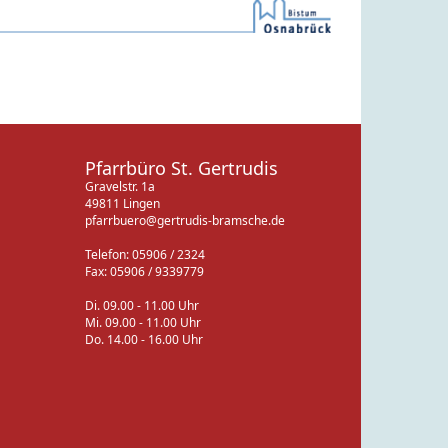
Pfarrbüro St. Gertrudis
Gravelstr. 1a
49811 Lingen
pfarrbuero@gertrudis-bramsche.de
Telefon: 05906 / 2324
Fax: 05906 / 9339779
Di. 09.00 - 11.00 Uhr
Mi. 09.00 - 11.00 Uhr
Do. 14.00 - 16.00 Uhr