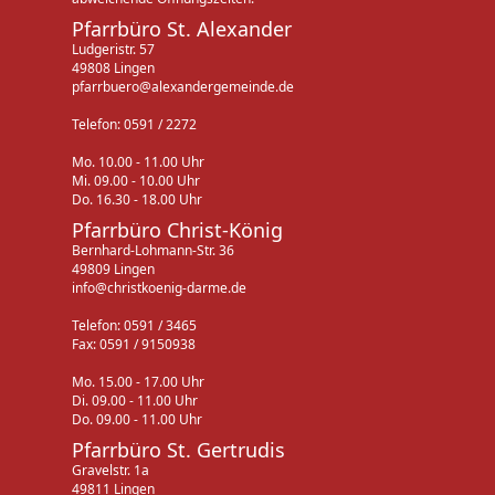
Pfarrbüro St. Alexander
Ludgeristr. 57
49808 Lingen
pfarrbuero@alexandergemeinde.de
Telefon: 0591 / 2272
Mo. 10.00 - 11.00 Uhr
Mi. 09.00 - 10.00 Uhr
Do. 16.30 - 18.00 Uhr
Pfarrbüro Christ-König
Bernhard-Lohmann-Str. 36
49809 Lingen
info@christkoenig-darme.de
Telefon: 0591 / 3465
Fax: 0591 / 9150938
Mo. 15.00 - 17.00 Uhr
Di. 09.00 - 11.00 Uhr
Do. 09.00 - 11.00 Uhr
Pfarrbüro St. Gertrudis
Gravelstr. 1a
49811 Lingen