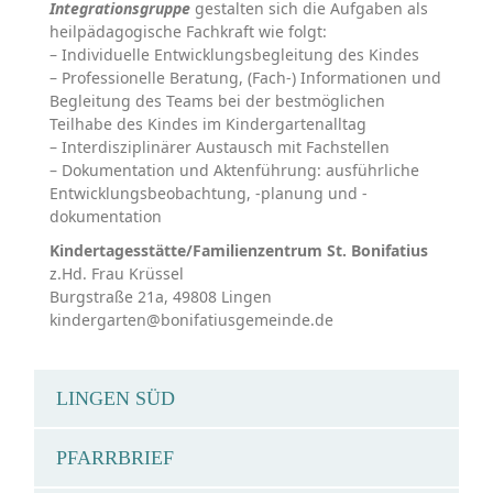
Integrationsgruppe
gestalten sich die Aufgaben als
heilpädagogische Fachkraft wie folgt:
– Individuelle Entwicklungsbegleitung des Kindes
– Professionelle Beratung, (Fach-) Informationen und
Begleitung des Teams bei der bestmöglichen
Teilhabe des Kindes im Kindergartenalltag
– Interdisziplinärer Austausch mit Fachstellen
– Dokumentation und Aktenführung: ausführliche
Entwicklungsbeobachtung, -planung und -
dokumentation
Kindertagesstätte/Familienzentrum St. Bonifatius
z.Hd. Frau Krüssel
Burgstraße 21a, 49808 Lingen
kindergarten@bonifatiusgemeinde.de
LINGEN SÜD
PFARRBRIEF