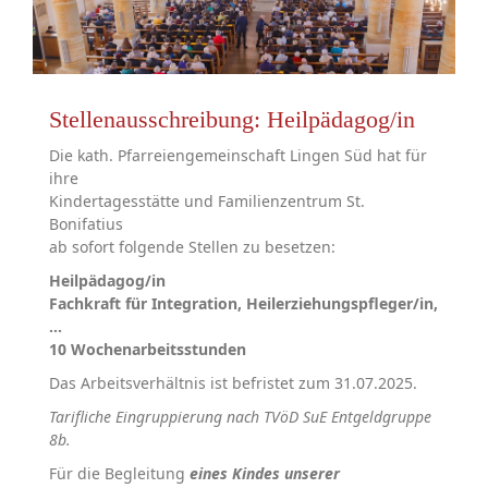
Stellenausschreibung: Heilpädagog/in
Die kath. Pfarreiengemeinschaft Lingen Süd hat für
ihre
Kindertagesstätte und Familienzentrum St.
Bonifatius
ab sofort folgende Stellen zu besetzen:
Heilpädagog/in
Fachkraft für Integration, Heilerziehungspfleger/in,
…
10 Wochenarbeitsstunden
Das Arbeitsverhältnis ist befristet zum 31.07.2025.
Tarifliche Eingruppierung nach TVöD SuE Entgeldgruppe
8b.
Für die Begleitung
eines Kindes unserer