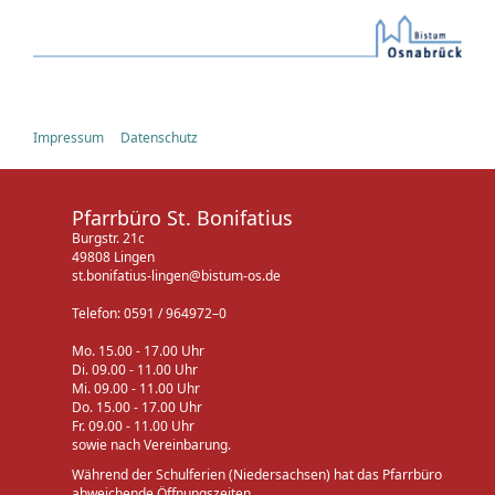
Impressum
Datenschutz
Pfarrbüro St. Bonifatius
Burgstr. 21c
49808 Lingen
st.bonifatius-lingen@bistum-os.de
Telefon: 0591 / 964972–0
Mo. 15.00 - 17.00 Uhr
Di. 09.00 - 11.00 Uhr
Mi. 09.00 - 11.00 Uhr
Do. 15.00 - 17.00 Uhr
Fr. 09.00 - 11.00 Uhr
sowie nach Vereinbarung.
Während der Schulferien (Niedersachsen) hat das Pfarrbüro
abweichende Öffnungszeiten.