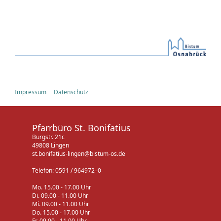
Impressum
Datenschutz
Pfarrbüro St. Bonifatius
Burgstr. 21c
49808 Lingen
st.bonifatius-lingen@bistum-os.de
Telefon: 0591 / 964972–0
Mo. 15.00 - 17.00 Uhr
Di. 09.00 - 11.00 Uhr
Mi. 09.00 - 11.00 Uhr
Do. 15.00 - 17.00 Uhr
Fr. 09.00 - 11.00 Uhr