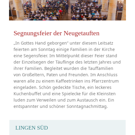
Segnungsfeier der Neugetauften
„In Gottes Hand geborgen“ unter diesem Leitsatz
feierten am Sonntag einige Familien in der Kirche
eine Segensfeier. Im Mittelpunkt dieser Feier stand
der Einzelsegen der Täuflinge des letzten Jahres und
ihrer Familien. Begleitet wurden die Tauffamilien
von Großeltern, Paten und Freunden. Im Anschluss
waren alle zu einem Kaffeetrinken ins Pfarrzentrum
eingeladen. Schön gedeckte Tische, ein leckeres
Kuchenbuffet und eine Spielecke für die Kleinsten
luden zum Verweilen und zum Austausch ein. Ein
entspannter und schöner Sonntagnachmittag.
LINGEN SÜD