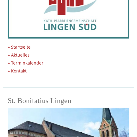
» Startseite
» Aktuelles
» Terminkalender
» Kontakt
St. Bonifatius Lingen