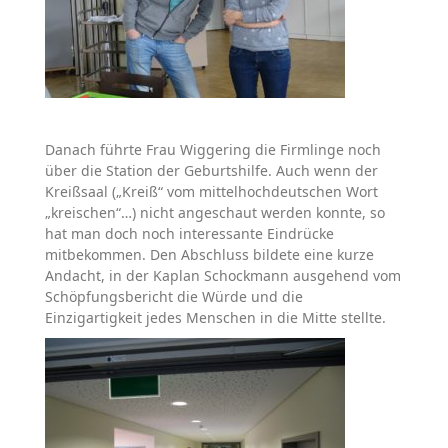
Danach führte Frau Wiggering die Firmlinge noch
über die Station der Geburtshilfe. Auch wenn der
Kreißsaal („Kreiß“ vom mittelhochdeutschen Wort
„kreischen“…) nicht angeschaut werden konnte, so
hat man doch noch interessante Eindrücke
mitbekommen. Den Abschluss bildete eine kurze
Andacht, in der Kaplan Schockmann ausgehend vom
Schöpfungsbericht die Würde und die
Einzigartigkeit jedes Menschen in die Mitte stellte.