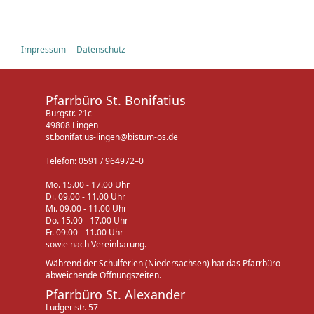
Impressum
Datenschutz
Pfarrbüro St. Bonifatius
Burgstr. 21c
49808 Lingen
st.bonifatius-lingen@bistum-os.de
Telefon: 0591 / 964972–0
Mo. 15.00 - 17.00 Uhr
Di. 09.00 - 11.00 Uhr
Mi. 09.00 - 11.00 Uhr
Do. 15.00 - 17.00 Uhr
Fr. 09.00 - 11.00 Uhr
sowie nach Vereinbarung.
Während der Schulferien (Niedersachsen) hat das Pfarrbüro
abweichende Öffnungszeiten.
Pfarrbüro St. Alexander
Ludgeristr. 57