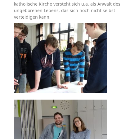
katholische Kirche versteht sich u.a. als Anwalt des
ungeborenen Lebens, das sich noch nicht selbst
verteidigen kann.