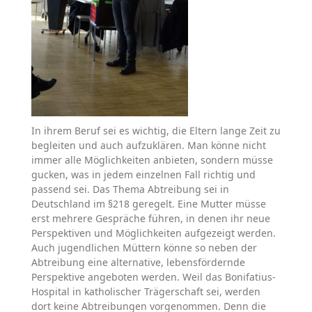
In ihrem Beruf sei es wichtig, die Eltern lange Zeit zu
begleiten und auch aufzuklären. Man könne nicht
immer alle Möglichkeiten anbieten, sondern müsse
gucken, was in jedem einzelnen Fall richtig und
passend sei. Das Thema Abtreibung sei in
Deutschland im §218 geregelt. Eine Mutter müsse
erst mehrere Gespräche führen, in denen ihr neue
Perspektiven und Möglichkeiten aufgezeigt werden.
Auch jugendlichen Müttern könne so neben der
Abtreibung eine alternative, lebensfördernde
Perspektive angeboten werden. Weil das Bonifatius-
Hospital in katholischer Trägerschaft sei, werden
dort keine Abtreibungen vorgenommen. Denn die