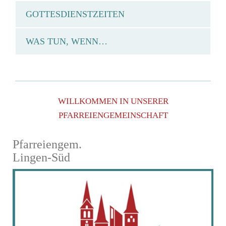
GOTTESDIENSTZEITEN
WAS TUN, WENN…
WILLKOMMEN IN UNSERER
PFARREIENGEMEINSCHAFT
Pfarreiengem.
Lingen-Süd