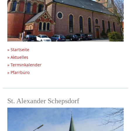
» Startseite
» Aktuelles
» Terminkalender
» Pfarrbüro
St. Alexander Schepsdorf