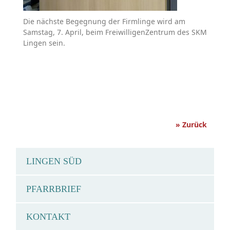
Die nächste Begegnung der Firmlinge wird am
Samstag, 7. April, beim FreiwilligenZentrum des SKM
Lingen sein.
» Zurück
LINGEN SÜD
PFARRBRIEF
KONTAKT