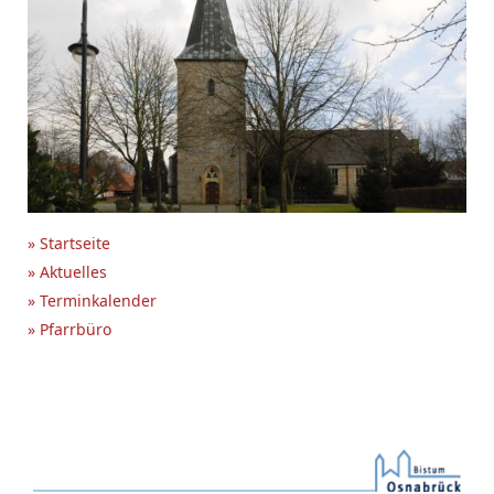
» Startseite
» Aktuelles
» Terminkalender
» Pfarrbüro