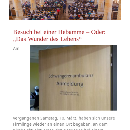
Besuch bei einer Hebamme – Oder:
„Das Wunder des Lebens“
Am
vergangenen Samstag, 10. März, haben sich unsere
Firmlinge wieder an einen Ort begeben, an dem