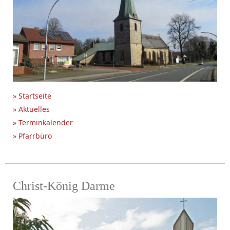
» Startseite
» Aktuelles
» Terminkalender
» Pfarrbüro
Christ-König Darme