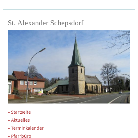
St. Alexander Schepsdorf
» Startseite
» Aktuelles
» Terminkalender
» Pfarrbüro