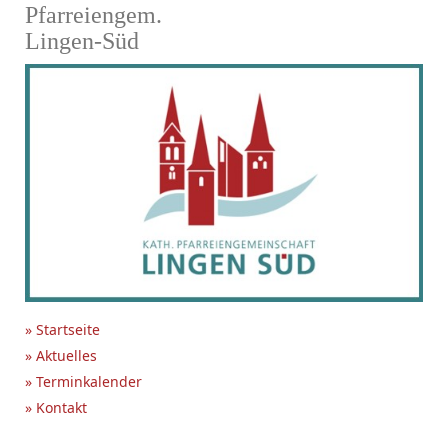
Pfarreiengem.
Lingen-Süd
» Startseite
» Aktuelles
» Terminkalender
» Kontakt