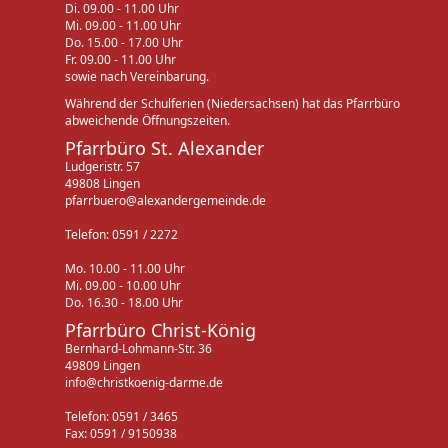
Di. 09.00 - 11.00 Uhr
Mi. 09.00 - 11.00 Uhr
Do. 15.00 - 17.00 Uhr
Fr. 09.00 - 11.00 Uhr
sowie nach Vereinbarung.
Während der Schulferien (Niedersachsen) hat das Pfarrbüro
abweichende Öffnungszeiten.
Pfarrbüro St. Alexander
Ludgeristr. 57
49808 Lingen
pfarrbuero@alexandergemeinde.de
Telefon: 0591 / 2272
Mo. 10.00 - 11.00 Uhr
Mi. 09.00 - 10.00 Uhr
Do. 16.30 - 18.00 Uhr
Pfarrbüro Christ-König
Bernhard-Lohmann-Str. 36
49809 Lingen
info@christkoenig-darme.de
Telefon: 0591 / 3465
Fax: 0591 / 9150938