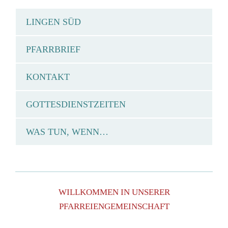
LINGEN SÜD
PFARRBRIEF
KONTAKT
GOTTESDIENSTZEITEN
WAS TUN, WENN…
WILLKOMMEN IN UNSERER
PFARREIENGEMEINSCHAFT