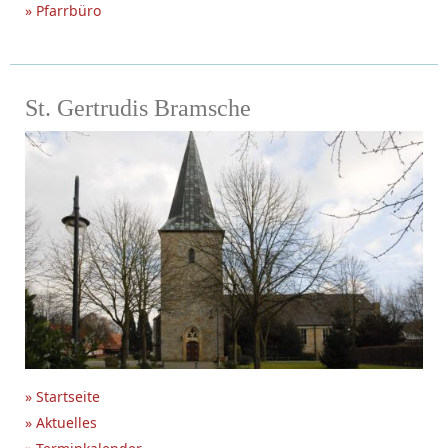
» Pfarrbüro
St. Gertrudis Bramsche
» Startseite
» Aktuelles