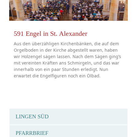
591 Engel in St. Alexander
Aus den überzähligen Kirchenbänken, die auf dem
Orgelboden in der Kirche abgestellt waren, haben
wir Holzengel sägen lassen. Nach dem Sägen ging’s
mit vereinten Kräften ans Schmirgeln, und das war
innerhalb von ein paar Stunden erledigt. Nun
erwartet die Engelfiguren noch ein Ölbad.
LINGEN SÜD
PFARRBRIEF