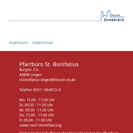
Impressum
Datenschutz
Pfarrbüro St. Bonifatius
Burgstr. 21c
49808 Lingen
st.bonifatius-lingen@bistum-os.de
Telefon: 0591 / 964972–0
Mo. 15.00 - 17.00 Uhr
Di. 09.00 - 11.00 Uhr
Mi. 09.00 - 11.00 Uhr
Do. 15.00 - 17.00 Uhr
Fr. 09.00 - 11.00 Uhr
sowie nach Vereinbarung.